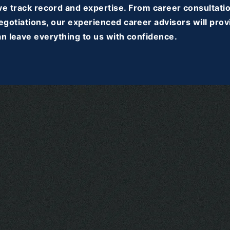
e track record and expertise. From career consultatio
egotiations, our experienced career advisors will prov
n leave everything to us with confidence.