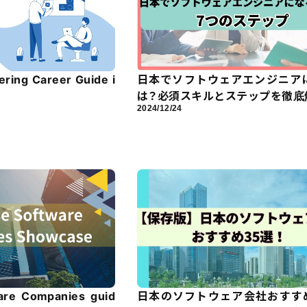
ering Career Guide i
日本でソフトウェアエンジニア
は？必須スキルとステップを徹底
2024/12/24
are Companies guid
日本のソフトウェア会社おすすめ