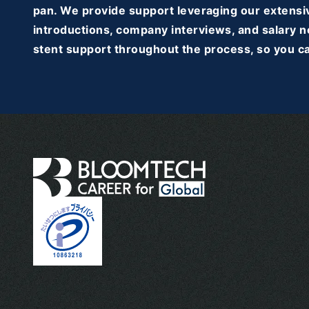
pan. We provide support leveraging our extensiv
introductions, company interviews, and salary n
stent support throughout the process, so you ca