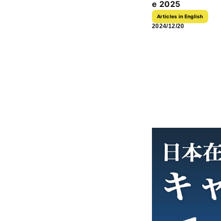
e 2025
Articles in English
2024/12/20