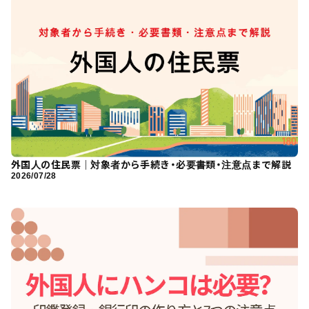
外国人の住民票｜対象者から手続き・必要書類・注意点まで解説
2026/07/28