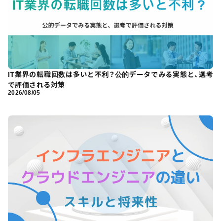
IT業界の転職回数は多いと不利？公的データでみる実態と、選考
で評価される対策
2026/08/05