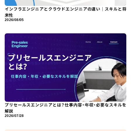
インフラエンジニアとクラウドエンジニアの違い｜スキルと将
来性
2026/08/05
プリセールスエンジニアとは？仕事内容・年収・必要なスキルを
解説
2026/07/28