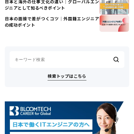
日本と海外の仕事文化の違い｜グローバルエン
ジニアとして知るべきポイント
日本の面接で差がつくコツ｜外国籍エンジニア
の成功ポイント
検索トップはこちら