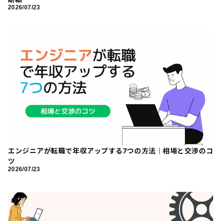
2026/07/23
エンジニアが転職で年収アップする7つの方法｜相場と交渉のコ
ツ
2026/07/23