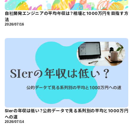
自社開発エンジニアの平均年収は？相場と1000万円を目指す方
法
2026/07/16
SIerの年収は低い？公的データで見る系列別の平均と1000万円
への道
2026/07/14