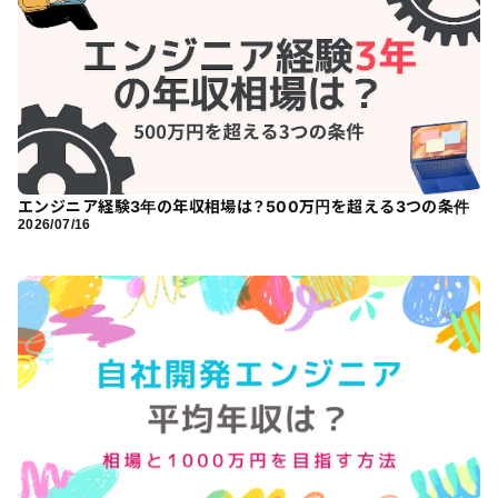
エンジニア経験3年の年収相場は？500万円を超える3つの条件
2026/07/16