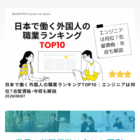
日本で働く外国人の職業ランキングTOP10｜エンジニアは何
位？在留資格・年収も解説
2026/08/07