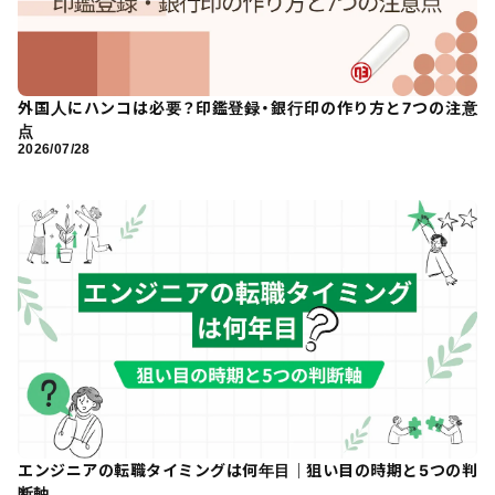
外国人にハンコは必要？印鑑登録・銀行印の作り方と7つの注意
点
2026/07/28
エンジニアの転職タイミングは何年目｜狙い目の時期と5つの判
断軸