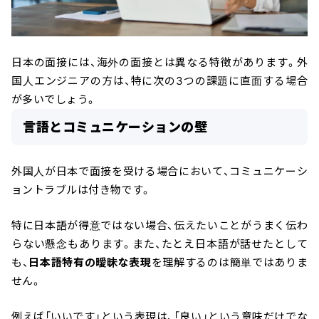
日本の面接には、海外の面接とは異なる特徴があります。外
国人エンジニアの方は、特に次の3つの課題に直面する場合
が多いでしょう。
言語とコミュニケーションの壁
外国人が日本で面接を受ける場合において、コミュニケーシ
ョントラブルは付き物です。
特に日本語が得意ではない場合、伝えたいことがうまく伝わ
らない懸念もあります。また、たとえ日本語が話せたとして
も、
日本語特有の曖昧な表現
を理解するのは簡単ではありま
せん。
例えば「いいです」という表現は、「良い」という意味だけでな