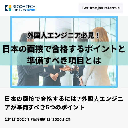
Get free job referrals
日本の面接で合格するには？外国人エンジニ
アが準備すべき5つのポイント
公開日：
2025.1.7
最終更新日：
2026.1.29