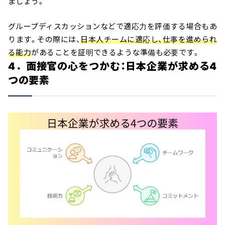
ましょう。
グループディスカッションなどで適応力を評価する場合もあ
ります。その際には、
日本人チームに適応し、仕事を進められ
る能力
があることを証明できるような準備も必要です。
4．面接官の心をつかむ：日本企業が求める4
つの要素