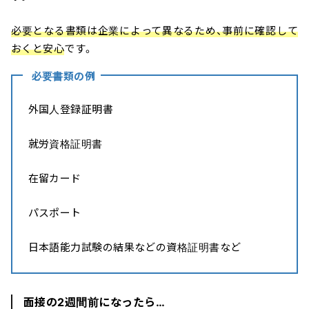
必要となる書類は企業によって異なるため、事前に確認して
おくと安心
です。
必要書類の例
外国人登録証明書
就労資格証明書
在留カード
パスポート
日本語能力試験の結果などの資格証明書など
面接の2週間前になったら…