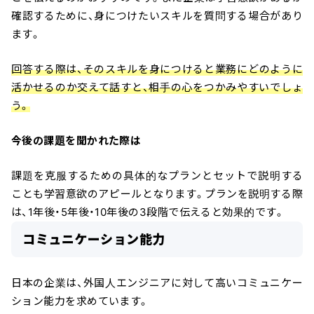
確認するために、身につけたいスキルを質問する場合があり
ます。
回答する際は、そのスキルを身につけると業務にどのように
活かせるのか交えて話すと、相手の心をつかみやすいでしょ
う。
今後の課題を聞かれた際は
課題を克服するための具体的なプランとセットで説明する
ことも学習意欲のアピールとなります。プランを説明する際
は、1年後・5年後・10年後の3段階で伝えると効果的です。
コミュニケーション能力
日本の企業は、外国人エンジニアに対して高いコミュニケー
ション能力を求めています。