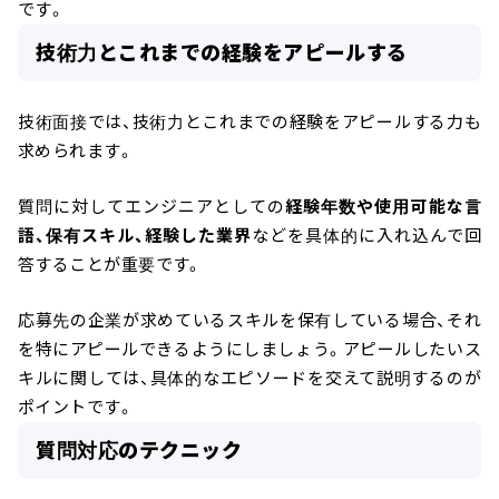
です。
技術力とこれまでの経験をアピールする
技術面接では、技術力とこれまでの経験をアピールする力も
求められます。
質問に対してエンジニアとしての
経験年数や使用可能な言
語、保有スキル、経験した業界
などを具体的に入れ込んで回
答することが重要です。
応募先の企業が求めているスキルを保有している場合、それ
を特にアピールできるようにしましょう。アピールしたいス
キルに関しては、具体的なエピソードを交えて説明するのが
ポイントです。
質問対応のテクニック