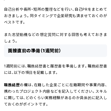
自己分析や長所・短所の整理などを行い、自己PRをまとめて
おきましょう。同タイミングで企業研究も済ませておくのが
ベストです。
また志望動機などの想定質問に対する回答も考えておきま
しょう。
面接直前の準備（1週間前）
1週間前には、職務経歴書と履歴書を準備します。職務経歴書
には、以下の項目を記載します。
職務経歴
の欄は、在籍した企業ごとに在籍期間や事業内容、
携わったプロジェクト内容などを記入してください。スキル
に関しては、どのくらい実務経験があるのか具体的に記入し
ておくのがポイントです。