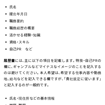
氏名
提出年月日
職務要約
職務経歴の概要
活かせる経験・知識
資格・スキル
自己PR など
履歴書
には、主に以下の項目を記載します。特技・自己PRの
欄に、ギャンブルなどマイナスなイメージのことを記入する
のは避けてください。本人希望は、希望する仕事内容や勤務
地、給与などを記入できる欄ですが、「貴社規定に従います」
と記入するのが一般的です。
氏名・現住所などの基本情報