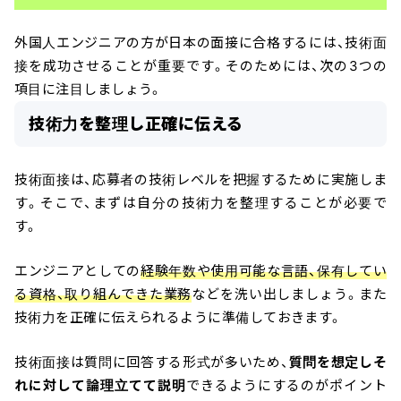
外国人エンジニアの方が日本の面接に合格するには、技術面
接を成功させることが重要です。そのためには、次の3つの
項目に注目しましょう。
技術力を整理し正確に伝える
技術面接は、応募者の技術レベルを把握するために実施しま
す。そこで、まずは自分の技術力を整理することが必要で
す。
エンジニアとしての
経験年数や使用可能な言語、保有してい
る資格、取り組んできた業務
などを洗い出しましょう。また
技術力を正確に伝えられるように準備しておきます。
技術面接は質問に回答する形式が多いため、
質問を想定しそ
れに対して論理立てて説明
できるようにするのがポイント