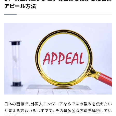
アピール方法
日本の面接で、外国人エンジニアならではの強みを伝えたい
と考える方もいるはずです。その具体的な方法を解説してい