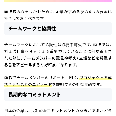
面接官の心をつかむために、企業が求める次の4つの要素は
押さえておくべきです。
チームワークと協調性
チームワークにおいて協調性は必要不可欠です。面接では、
例えば仕事をするうえで重要視していることは何か質問さ
れた際に、
チームメンバーの意見や考え・立場などを尊重す
る旨をアピール
すると好印象になります。
前職でチームメンバーのサポートに回り、
プロジェクトを成
功させたなどのエピソード
を説明するのも効果的です。
長期的なコミットメント
日本の企業は、長期的なコミットメントの意志があるかどう