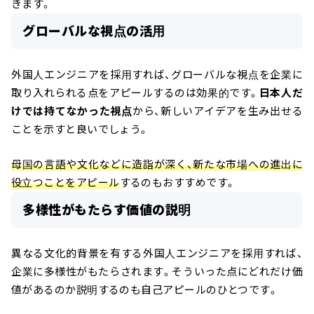
きます。
グローバルな視点の活用
外国人エンジニアを採用すれば、グローバルな視点を企業に
取り入れられる点をアピールするのは効果的です。
日本人だ
けでは持てなかった視点
から、新しいアイデアを生み出せる
ことを示すと良いでしょう。
母国の言語や文化などに造詣が深く、新たな市場への進出に
役立つことをアピール
するのもおすすめです。
多様性がもたらす価値の説明
異なる文化的背景を有する外国人エンジニアを採用すれば、
企業に多様性がもたらされます。そういった点にどれだけ価
値があるのか説明するのも自己アピールのひとつです。