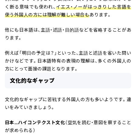
く断る意味でも使われ、
イエス・ノーがはっきりした言語を
使う外国人の方には理解が難しい場合も
あります。
他にも日本語は、主語・述語・目的語などを省略することがあ
ります。
例えば「明日の予定は？」といった、主語と述語を省いた問い
かけなどです。日本語特有の表現の理解は、多くの外国人の
方にとって面接の課題となります。
文化的なギャップ
文化的なギャップに苦戦する外国人の方も多いようです。違
いをみていきましょう。
日本…ハイコンテクスト文化
（空気を読む・意図を察すること
が求められる）