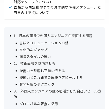
対応テクニックについて
面接から内定獲得までの具体的な準備スケジュールと
当日の注意点について
1．日本の面接で外国人エンジニアが直面する課題
言語とコミュニケーションの壁
文化的なギャップ
面接スタイルの違い
2． 技術面接を成功させる
技術力を整理し正確に伝える
技術力とこれまでの経験をアピールする
質問対応のテクニック
3． 外国人エンジニアの強みを活かした自己アピール方
法
グローバルな視点の活用