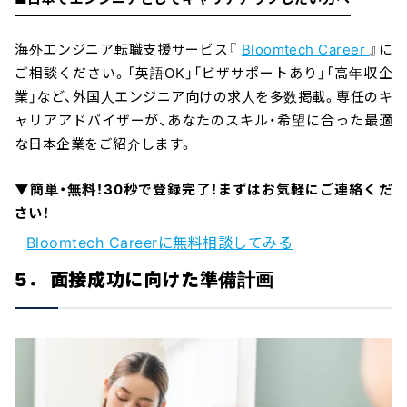
海外エンジニア転職支援サービス『
Bloomtech Career
』に
ご相談ください。「英語OK」「ビザサポートあり」「高年収企
業」など、外国人エンジニア向けの求人を多数掲載。専任のキ
ャリアアドバイザーが、あなたのスキル・希望に合った最適
な日本企業をご紹介します。
▼簡単・無料！30秒で登録完了！まずはお気軽にご連絡くだ
さい！
Bloomtech Careerに無料相談してみる
5． 面接成功に向けた準備計画