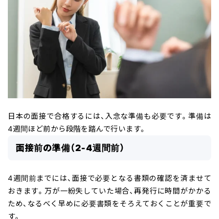
日本の面接で合格するには、入念な準備も必要です。準備は
4週間ほど前から段階を踏んで行います。
面接前の準備（2-4週間前）
4週間前までには、面接で必要となる書類の確認を済ませて
おきます。万が一紛失していた場合、再発行に時間がかかる
ため、なるべく早めに必要書類をそろえておくことが重要で
す。