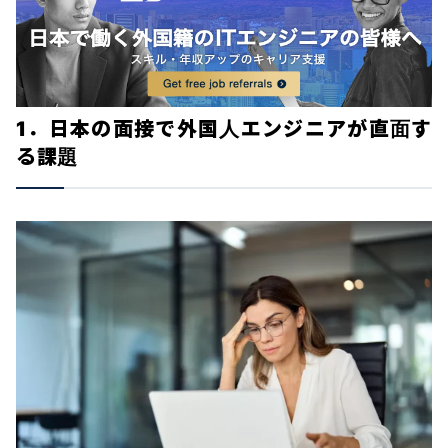
1．日本の面接で外国人エンジニアが直面す
る課題