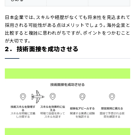
日本企業では、スキルや経歴がなくても将来性を見込まれて
採用される可能性がある点はメリットでしょう。海外企業と
比較すると複雑に思われがちですが、ポイントをつかむこと
が大切です。
2． 技術面接を成功させる