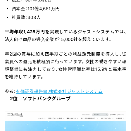
資本金：101億4,651万円
社員数：303人
平均年収1,428万円
を実現しているジャストシステムでは、
法人向け商品の導入企業が15,000社を超えています。
年2回の賞与に加え四半期ごとの利益還元制度を導入し、従
業員への還元を積極的に行っています。女性の働きやすい環
境整備にも注力しており、女性管理職比率は15.9%と高水準
を維持しています。
参考：
有価証券報告書:株式会社ジャストシステム
2位 ソフトバンクグループ