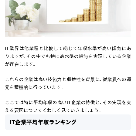
IT業界は他業種と比較して総じて年収水準が高い傾向にあ
りますが、その中でも特に高水準の給与を実現している企業
が存在します。
これらの企業は高い技術力と収益性を背景に、従業員への還
元を積極的に行っています。
ここでは特に平均年収の高いIT企業の特徴と、その実現を支
える要因についてくわしく見ていきましょう。
IT企業平均年収ランキング