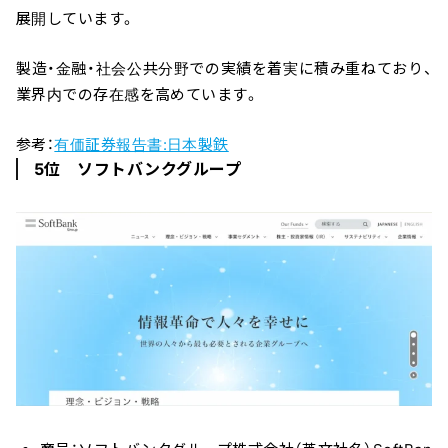
展開しています。
製造・金融・社会公共分野での実績を着実に積み重ねており、
業界内での存在感を高めています。
参考：
有価証券報告書:日本製鉄
5位 ソフトバンクグループ