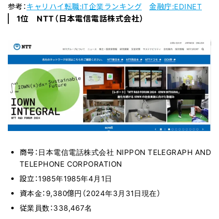
参考：
キャリハイ転職:IT企業ランキング
金融庁:EDINET
1位 NTT（日本電信電話株式会社）
商号：日本電信電話株式会社 NIPPON TELEGRAPH AND
TELEPHONE CORPORATION
設立：1985年1985年4月1日
資本金：9,380億円（2024年3月31日現在）
従業員数：338,467名