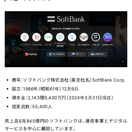
商号：ソフトバンク株式会社（英文社名）SoftBank Corp.
設立：1986年（昭和61年）12月9日
資本金：2,143億9,400万円（2024年3月31日現在）
従業員数：55,400人
売上高6兆840億円のソフトバンクは、通信事業とデジタル
サービスを中心に展開しています。