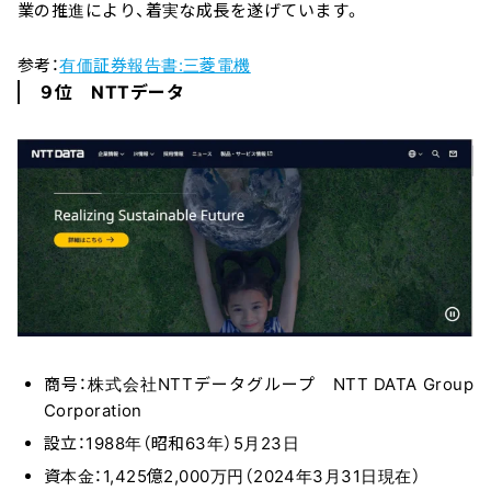
業の推進により、着実な成長を遂げています。
参考：
有価証券報告書:三菱電機
９位 NTTデータ
商号：株式会社NTTデータグループ NTT DATA Group
Corporation
設立：1988年（昭和63年）5月23日
資本金：1,425億2,000万円（2024年3月31日現在）