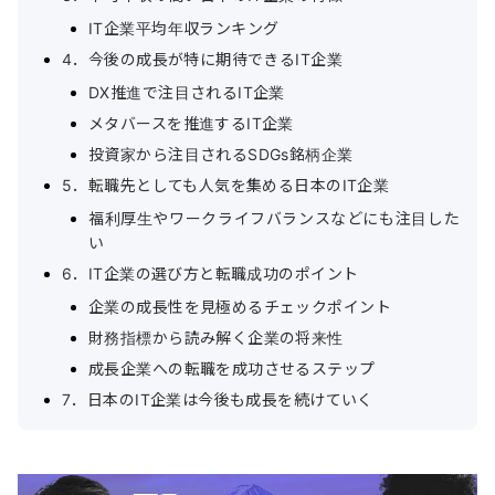
IT企業平均年収ランキング
4．今後の成長が特に期待できるIT企業
DX推進で注目されるIT企業
メタバースを推進するIT企業
投資家から注目されるSDGs銘柄企業
5．転職先としても人気を集める日本のIT企業
福利厚生やワークライフバランスなどにも注目した
い
6．IT企業の選び方と転職成功のポイント
企業の成長性を見極めるチェックポイント
財務指標から読み解く企業の将来性
成長企業への転職を成功させるステップ
7．日本のIT企業は今後も成長を続けていく