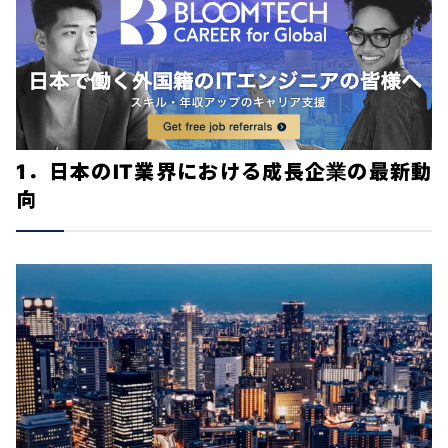
1．日本のIT業界における成長企業の最新動
向