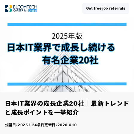
Get free job referrals
日本IT業界の成長企業20社｜最新トレンド
と成長ポイントを一挙紹介
公開日：
2025.1.24
最終更新日：
2026.6.10