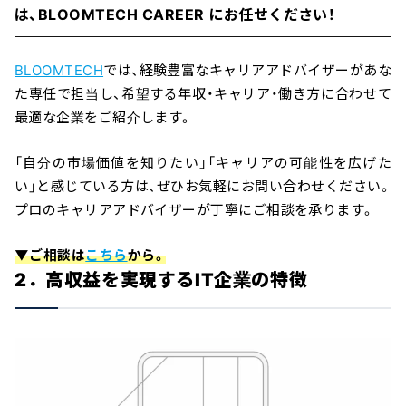
は、BLOOMTECH CAREER にお任せください！
BLOOMTECH
では、経験豊富なキャリアアドバイザーがあな
た専任で担当し、希望する年収・キャリア・働き方に合わせて
最適な企業をご紹介します。
「自分の市場価値を知りたい」「キャリアの可能性を広げた
い」と感じている方は、ぜひお気軽にお問い合わせください。
プロのキャリアアドバイザーが丁寧にご相談を承ります。
▼ご相談は
こちら
から。
2．高収益を実現するIT企業の特徴