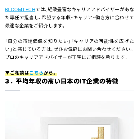
BLOOMTECH
では、経験豊富なキャリアアドバイザーがあな
た専任で担当し、希望する年収・キャリア・働き方に合わせて
最適な企業をご紹介します。
「自分の市場価値を知りたい」「キャリアの可能性を広げた
い」と感じている方は、ぜひお気軽にお問い合わせください。
プロのキャリアアドバイザーが丁寧にご相談を承ります。
▼ご相談は
こちら
から。
3．平均年収の高い日本のIT企業の特徴