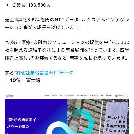
従業員：193,500人
売上高4兆3,674億円のNTTデータは、システムインテグレ
ーション事業で成長を遂げています。
官公庁・医療・金融向けソリューションの提供を中心に、300
社を超える連結子会社による事業展開を行っています。四半
期売上高1兆円を突破するなど、着実な成長を続けています。
参考：
有価証券報告書:NTTデータ
10位 富士通