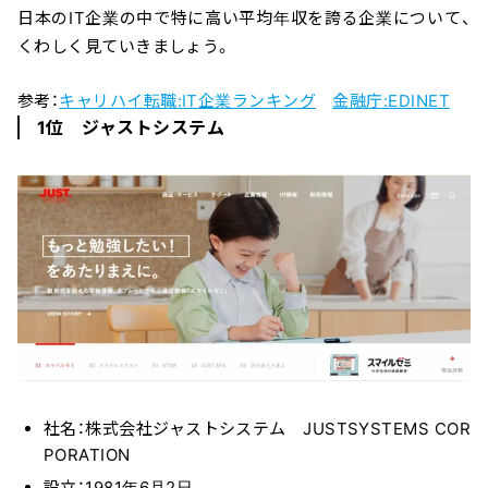
日本のIT企業の中で特に高い平均年収を誇る企業について、
くわしく見ていきましょう。
参考：
キャリハイ転職:IT企業ランキング
金融庁:EDINET
1位 ジャストシステム
社名：株式会社ジャストシステム JUSTSYSTEMS COR
PORATION
設立：1981年6月2日