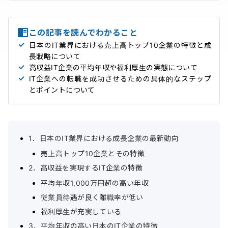
この記事を読んでわかること
日本のIT業界における売上高トップ10企業の特徴と成
長戦略について
高収益IT企業の平均年収や福利厚生の実態について
IT企業への転職を成功させるための具体的なステップ
とポイントについて
1．日本のIT業界における成長企業の最新動向
売上高トップ10企業とその特徴
2．高収益を実現するIT企業の特徴
平均年収1,000万円超の高い年収
従業員待遇が良く離職率が低い
福利厚生が充実している
3．平均年収の高い日本のIT企業の特徴