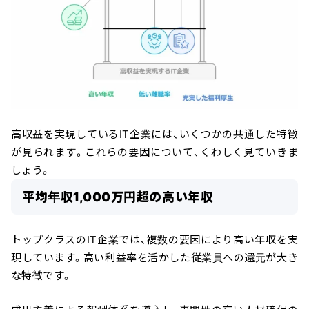
高収益を実現しているIT企業には、いくつかの共通した特徴
が見られます。これらの要因について、くわしく見ていきま
しょう。
平均年収1,000万円超の高い年収
トップクラスのIT企業では、複数の要因により高い年収を実
現しています。高い利益率を活かした従業員への還元が大き
な特徴です。