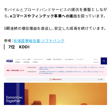
モバイルとブロードバンドサービスの提供を基盤としなが
ら、
eコマースやフィンテック事業への進出
を図っています。
5期連続の増収増益を達成し、安定した成長を続けています。
参考：
有価証券報告書:ソフトバンク
7位 KDDI