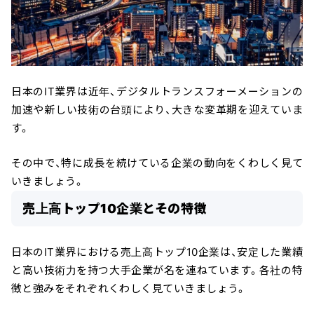
日本のIT業界は近年、デジタルトランスフォーメーションの
加速や新しい技術の台頭により、大きな変革期を迎えていま
す。
その中で、特に成長を続けている企業の動向をくわしく見て
いきましょう。
売上高トップ10企業とその特徴
日本のIT業界における売上高トップ10企業は、安定した業績
と高い技術力を持つ大手企業が名を連ねています。各社の特
徴と強みをそれぞれくわしく見ていきましょう。