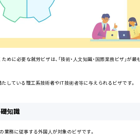
ために必要な就労ビザは、「技術・人文知識・国際業務ビザ」が最
満たしている理工系技術者やIT技術者等に与えられるビザです。
基礎知識
かの業務に従事する外国人が対象のビザです。