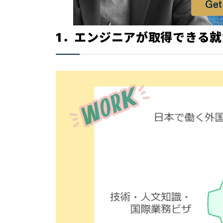
1．エンジニアが取得できる