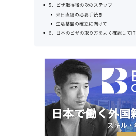
5．ビザ取得後の次のステップ
来日直後の必要手続き
生活基盤の確立に向けて
6．日本のビザの取り方をよく確認してI