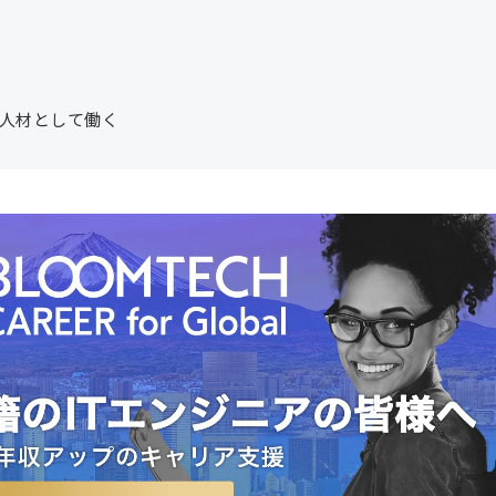
T人材として働く