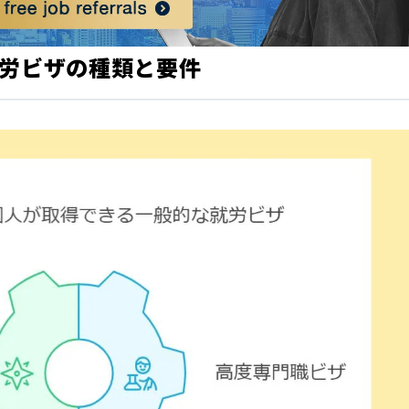
就労ビザの種類と要件