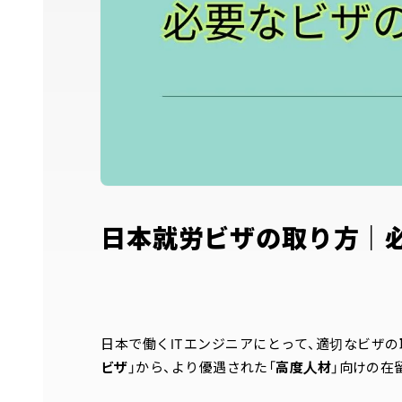
日本就労ビザの取り方｜
日本で働くITエンジニアにとって、適切なビザ
ビザ
」から、より優遇された「
高度人材
」向けの在