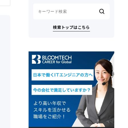
検索トップはこちら