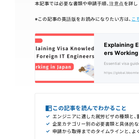
本記事では必要な書類や申請手順、注意点を詳し
※この記事の英語版をお読みになりたい方は、
こ
Explaining 
ers Working
Essential visa guid
https://global.bloomt
この記事を読んでわかること
エンジニアに適した就労ビザの種類と、
企業カテゴリー別の必要書類と具体的な
申請から取得までのタイムラインと、よ