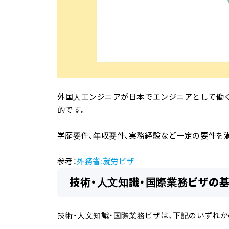
外国人エンジニアが日本でエンジニアとして働く
的です。
学歴要件、年収要件、実務経験など一定の要件を
参考：
外務省:就労ビザ
技術・人文知識・国際業務ビザの
技術・人文知識・国際業務ビザは、下記のいずれ