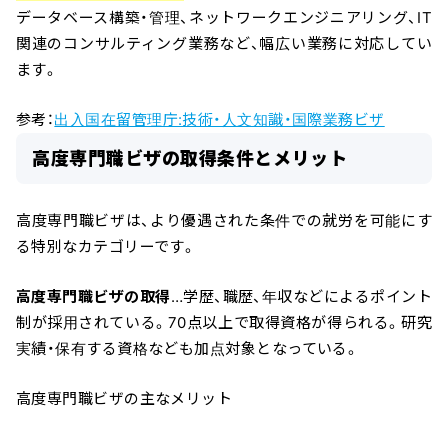
データベース構築・管理、ネットワークエンジニアリング、IT
関連のコンサルティング業務など、幅広い業務に対応してい
ます。
参考：
出入国在留管理庁:技術・人文知識・国際業務ビザ
高度専門職ビザの取得条件とメリット
高度専門職ビザは、より優遇された条件での就労を可能にす
る特別なカテゴリーです。
高度専門職ビザの取得
…学歴、職歴、年収などによるポイント
制が採用されている。70点以上で取得資格が得られる。研究
実績・保有する資格なども加点対象となっている。
高度専門職ビザの主なメリット