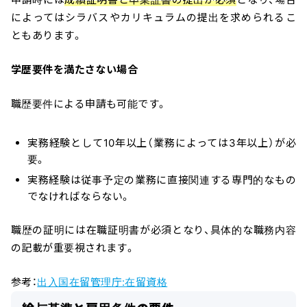
によってはシラバスやカリキュラムの提出を求められるこ
ともあります。
学歴要件を満たさない場合
職歴要件による申請も可能です。
実務経験として10年以上（業務によっては3年以上）が必
要。
実務経験は従事予定の業務に直接関連する専門的なもの
でなければならない。
職歴の証明には在職証明書が必須となり、具体的な職務内容
の記載が重要視されます。
参考：
出入国在留管理庁:在留資格