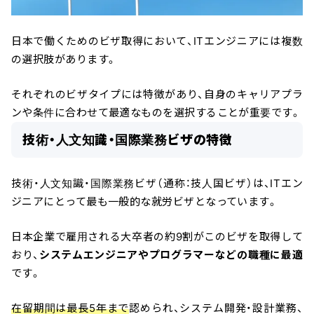
日本で働くためのビザ取得において、ITエンジニアには複数
の選択肢があります。
それぞれのビザタイプには特徴があり、自身のキャリアプラ
ンや条件に合わせて最適なものを選択することが重要です。
技術・人文知識・国際業務ビザの特徴
技術・人文知識・国際業務ビザ（通称：技人国ビザ）は、ITエン
ジニアにとって最も一般的な就労ビザとなっています。
日本企業で雇用される大卒者の約9割がこのビザを取得して
おり、
システムエンジニアやプログラマーなどの職種に最適
です。
在留期間は最長5年まで
認められ、システム開発・設計業務、