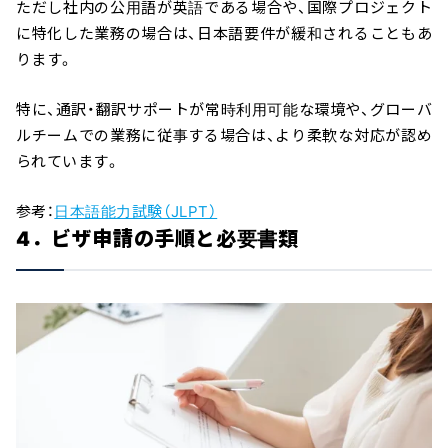
ただし社内の公用語が英語である場合や、国際プロジェクト
に特化した業務の場合は、日本語要件が緩和されることもあ
ります。
特に、通訳・翻訳サポートが常時利用可能な環境や、グローバ
ルチームでの業務に従事する場合は、より柔軟な対応が認め
られています。
参考：
日本語能力試験（JLPT）
4．ビザ申請の手順と必要書類