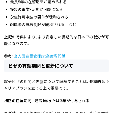
最長5年の在留期間が認められる
複数の事業・活動が可能になる
永住許可申請の要件が緩和される
配偶者の就労制限が緩和される など
上記の特典により、より安定した長期的な日本での就労が可
能となります。
参考：
出入国在留管理庁:高度専門職
ビザの有効期間と更新について
就労ビザの期間と更新について理解することは、長期的なキ
ャリアプランを立てる上で重要です。
初回の在留期間
…通常1年または3年が付与される