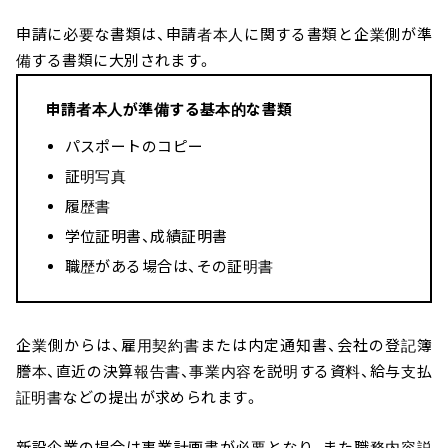
申請に必要な書類は、申請者本人に関する書類と企業側が準
備する書類に大別されます。
申請者本人が準備する基本的な書類
パスポートのコピー
証明写真
履歴書
学位証明書、成績証明書
職歴がある場合は、その証明書
企業側からは、雇用契約書または内定通知書、会社の登記簿
謄本、直近の決算報告書、事業内容を説明する資料、給与支払
証明書などの提出が求められます。
新設企業の場合は事業計画書が必要となり、また職務内容説