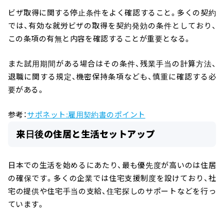
ビザ取得に関する停止条件をよく確認すること。多くの契約
では、有効な就労ビザの取得を契約発効の条件としており、
この条項の有無と内容を確認することが重要となる。
また試用期間がある場合はその条件、残業手当の計算方法、
退職に関する規定、機密保持条項なども、慎重に確認する必
要がある。
参考：
サポネット:雇用契約書のポイント
来日後の住居と生活セットアップ
日本での生活を始めるにあたり、最も優先度が高いのは住居
の確保です。多くの企業では住宅支援制度を設けており、社
宅の提供や住宅手当の支給、住宅探しのサポートなどを行っ
ています。