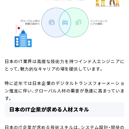
日本のIT業界は高度な技術力を持つインド人エンジニアに
とって、魅力的なキャリアの場を提供しています。
特に近年では日本企業のデジタルトランスフォーメーショ
ン推進に伴い、グローバル人材の需要が急速に高まっていま
す。
日本のIT企業が求める人材スキル
日本のIT企業が求める技術スキルは、システム設計・開発の