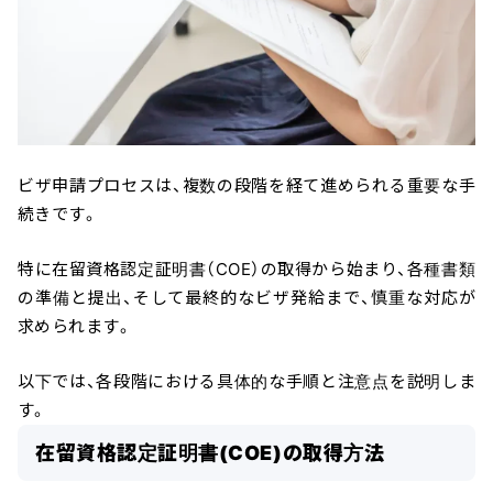
ビザ申請プロセスは、複数の段階を経て進められる重要な手
続きです。
特に在留資格認定証明書（COE）の取得から始まり、各種書類
の準備と提出、そして最終的なビザ発給まで、慎重な対応が
求められます。
以下では、各段階における具体的な手順と注意点を説明しま
す。
在留資格認定証明書(COE)の取得方法