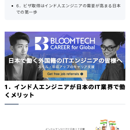
6．ビザ取得はインド人エンジニアの需要が高まる日本
での第一歩
1．インド人エンジニアが日本のIT業界で働
くメリット