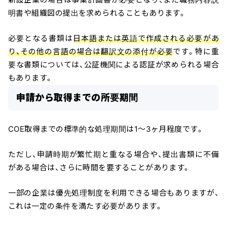
明書や組織図の提出を求められることもあります。
必要となる書類は
日本語または英語で作成される必要があ
り、その他の言語の場合は翻訳文の添付が必要
です。特に重
要な書類については、公証機関による認証が求められる場合
もあります。
申請から取得までの所要期間
COE取得までの標準的な処理期間は1〜3ヶ月程度です。
ただし、申請時期が繁忙期と重なる場合や、提出書類に不備
がある場合は、さらに時間を要することがあります。
一部の企業は優先処理制度を利用できる場合もありますが、
これは一定の条件を満たす必要があります。