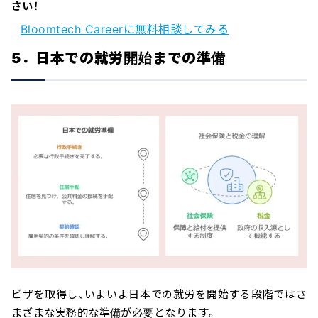
さい！
Bloomtech Careerに無料相談してみる
5．日本での就労開始までの準備
ビザを取得し、いよいよ日本での就労を開始する段階ではさ
まざまな実務的な準備が必要となります。