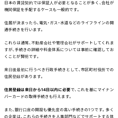
日本の賃貸契約では保証人が必要となることが多く、会社が
機関保証を手配するケースも一般的です。
住居が決まったら、電気・ガス・水道などのライフラインの開
通手続きを行います。
これらは通常、不動産会社や管理会社がサポートしてくれま
すが、手続きの詳細や料金体系については事前に確認してお
くことが賢明です。
来日後最初に行うべき行政手続きとして、市区町村役所での
住民登録があります。
住民登録は来日から14日以内に必要
で、これを基にマイナン
バーカードの取得手続きも行えます。
また、銀行口座の開設も優先度の高い手続きの1つです。多く
の企業は、これらの手続きを人事部門などでサポートする体