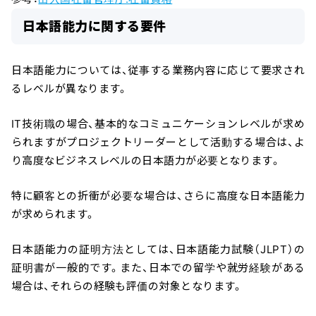
日本語能力に関する要件
日本語能力については、従事する業務内容に応じて要求され
るレベルが異なります。
IT技術職の場合、基本的なコミュニケーションレベルが求め
られますがプロジェクトリーダーとして活動する場合は、よ
り高度なビジネスレベルの日本語力が必要となります。
特に顧客との折衝が必要な場合は、さらに高度な日本語能力
が求められます。
日本語能力の証明方法としては、日本語能力試験（JLPT）の
証明書が一般的です。また、日本での留学や就労経験がある
場合は、それらの経験も評価の対象となります。