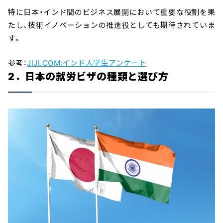
特に日本・インド間のビジネス展開において重要な役割を果
たし、技術イノベーションの推進役としても期待されていま
す。
参考：
JIJI.COM:インド人学生アンケート
2．日本の就労ビザの種類と選び方