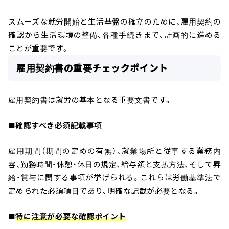
スムーズな就労開始と生活基盤の確立のために、雇用契約の
確認から生活環境の整備、各種手続きまで、計画的に進める
ことが重要です。
雇用契約書の重要チェックポイント
雇用契約書は就労の基本となる重要文書です。
■
確認すべき必須記載事項
雇用期間（期間の定めの有無）、就業場所と従事する業務内
容、勤務時間・休憩・休日の規定、給与額と支払方法、そして昇
給・賞与に関する事項が挙げられる。これらは労働基準法で
定められた必須項目であり、明確な記載が必要となる。
■
特に注意が必要な確認ポイント