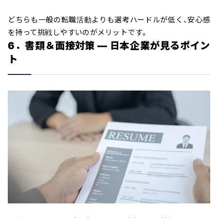
どちらも一般の転職活動よりも選考ハードルが低く、安心感
を持って挑戦しやすいのがメリットです。
6．書類＆面接対策 ― 日本企業が見るポイン
ト