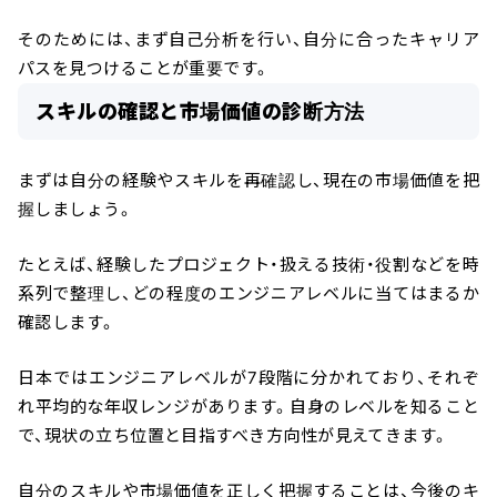
そのためには、まず自己分析を行い、自分に合ったキャリア
パスを見つけることが重要です。
スキルの確認と市場価値の診断方法
まずは自分の経験やスキルを再確認し、現在の市場価値を把
握しましょう。
たとえば、経験したプロジェクト・扱える技術・役割などを時
系列で整理し、どの程度のエンジニアレベルに当てはまるか
確認します。
日本ではエンジニアレベルが7段階に分かれており、それぞ
れ平均的な年収レンジがあります。自身のレベルを知ること
で、現状の立ち位置と目指すべき方向性が見えてきます。
自分のスキルや市場価値を正しく把握することは、今後のキ