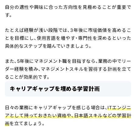
自分の適性や興味に合った方向性を見極めることが重要で
す。
たとえば経験が浅い段階では、3年後に市場価値を高めるこ
とを目標にし、使用言語を増やす・専門性を深めるといった
具体的なステップを踏んでいきましょう。
また、5年後にマネジメント職を目指すなら、業務の中でリー
ダー経験を積み、マネジメントスキルを習得する計画を立て
ることが効果的です。
キャリアギャップを埋める学習計画
日々の業務にキャリアギャップを感じる場合は、
ITエンジニ
アとして持っておきたい資格や、日本語スキルなどの学習計
画
を立てましょう。