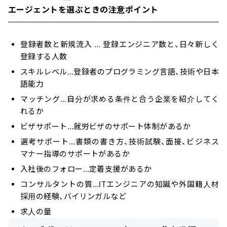
エージェントを選ぶときの注意ポイント
登録者数と新規流入 … 登録エンジニア数と、日々新しく
登録する人数
スキルレベル…登録者のプログラミング言語、技術や日本
語能力
マッチング…自分が求める条件と合う企業を紹介してく
れるか
ビザサポート…就労ビザのサポート体制があるか
選考サポート…書類の書き方、技術試験、面接、ビジネス
マナー指導のサポートがあるか
入社後のフォロー…定着支援があるか
コンサルタントの質…ITエンジニアの知識や外国籍人材
採用の経験、バイリンガルなど
求人の量