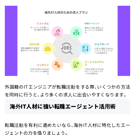
外国籍のITエンジニアが転職活動をする際、いくつかの方法
を同時に行うと、より多くの求人に出会いやすくなります。
海外IT人材に強い転職エージェント活用術
転職活動を有利に進めたいなら、海外IT人材に特化したエー
ジェントの力を借りましょう。