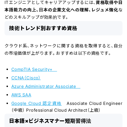
ITエンジニアとしてキャリアアップするには、
資格取得や日
本語能力の向上、日本の企業文化への理解、レジュメ強化
な
どのスキルアップが効果的です。
技術トレンド別おすすめ資格
クラウド系、ネットワークに関する資格を取得すると、自分
の市場価値が上がります。おすすめは以下の資格です。
CompTIA Security+
CCNA（Cisco）
Azure Administrator Associate
AWS SAA
Google Cloud 認定資格
Associate Cloud Engineer
（中級） Professional Cloud Architect（上級）
日本語×ビジネスマナー短期習得法