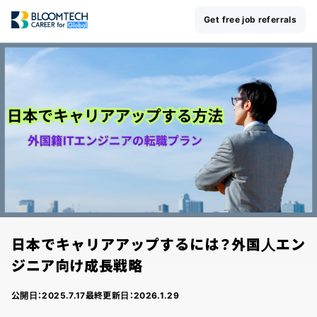
Get free job referrals
日本でキャリアアップするには？外国人エン
ジニア向け成長戦略
公開日：
2025.7.17
最終更新日：
2026.1.29