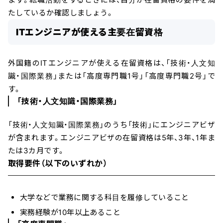
たしているか確認しましょう。
ITエンジニアが使える主要在留資格
外国籍のITエンジニアが使える在留資格は、「技術・人文知
識・国際業務」または「高度専門職1号」「高度専門職2号」で
す。
「技術・人文知識・国際業務」
「技術・人文知識・国際業務」のうち「技術」にエンジニアビザ
が含まれます。エンジニアビザの在留資格は5年、3年、1年ま
たは3カ月です。
取得要件（以下のいずれか）
大学などで業務に関する科目を履修していること
実務経験が10年以上あること