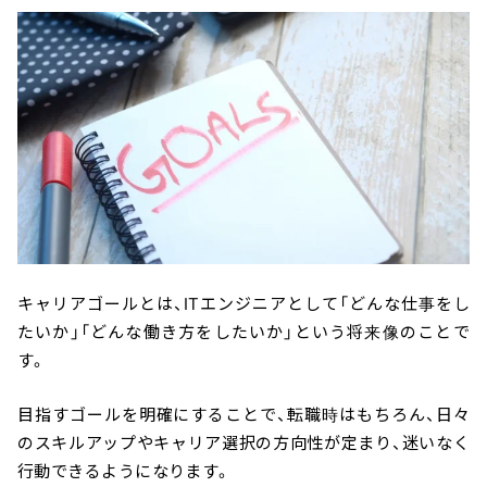
キャリアゴールとは、ITエンジニアとして「どんな仕事をし
たいか」「どんな働き方をしたいか」という将来像のことで
す。
目指すゴールを明確にすることで、転職時はもちろん、日々
のスキルアップやキャリア選択の方向性が定まり、迷いなく
行動できるようになります。