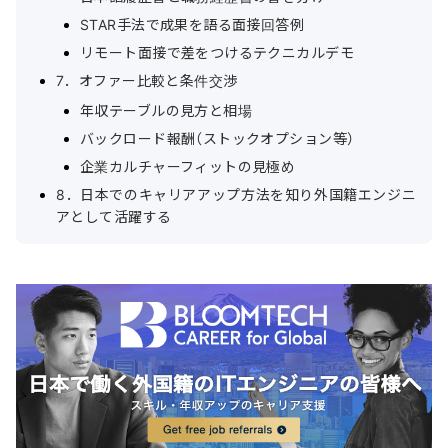
STAR手法で成果を語る面接回答例
リモート面接で差をつけるテクニカルデモ
7．オファー比較と条件交渉
年収テーブルの見方と相場
バックロード報酬（ストックオプション等）
企業カルチャーフィットの見極め
8．日本でのキャリアアップ方法を知り外国籍エンジニ
アとして活躍する