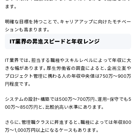
ます。
明確な目標を持つことで、キャリアアップに向けたモチベー
ションも高まります。
IT業界の昇進スピードと年収レンジ
IT業界では、担当する職種やスキルレベルによって年収に大
きな幅があります。厚生労働省の調査によると、企画立案や
プロジェクト管理に携わる人の年収中央値は750万〜900万
円程度です。
システムの設計・構築では500万〜700万円、運用・保守でも5
00万〜850万円と、比較的高い水準にあります。
さらに、管理職クラスに昇進すると、職種によっては年収800
万〜1,000万円以上になるケースもあります。