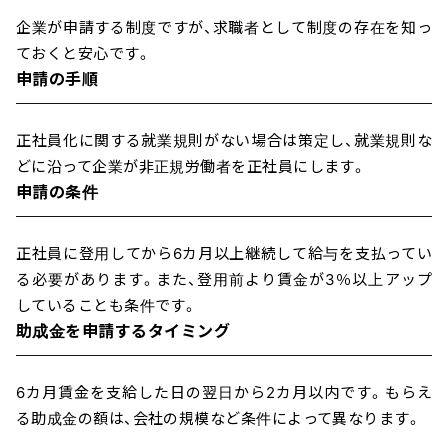
企業が申請する制度ですが、求職者として制度の存在を知っ
ておくと安心です。
申請の手順
正社員化に関する就業規則がない場合は策定し、就業規則な
どに沿って企業が非正規労働者を正社員にします。
申請の条件
正社員に登用してから6カ月以上継続して給与を支払ってい
る必要があります。また、登用前より賃金が3％以上アップ
していることも条件です。
助成金を申請するタイミング
6カ月賃金を支給した日の翌日から2カ月以内です。もらえ
る助成金の額は、会社の規模など条件によって異なります。