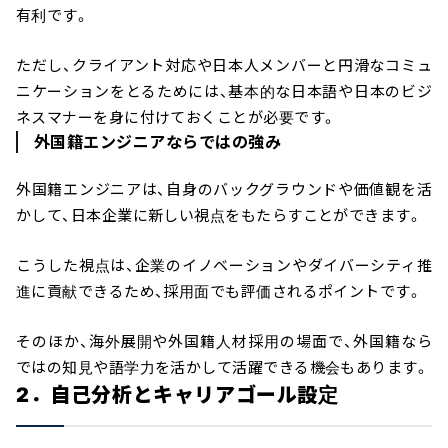
有利です。
ただし、クライアント対応や日本人メンバーと円滑なコミュ
ニケーションをとるためには、基本的な日本語や日本のビジ
ネスマナーを身に付けておくことが必要です。
外国籍エンジニアならではの強み
外国籍エンジニアは、自身のバックグラウンドや価値観を活
かして、日本企業に新しい視点をもたらすことができます。
こうした視点は、企業のイノベーションやダイバーシティ推
進に貢献できるため、採用面でも評価されるポイントです。
そのほか、海外展開や外国籍人材採用の場面で、外国籍なら
ではの知見や語学力を活かして活躍できる機会もあります。
2．自己分析とキャリアゴール設定