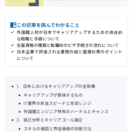
この記事を読んでわかること
外国籍人材が日本でキャリアアップするための具体的
な戦略と手順について
在留資格の種類と転職時のビザ手続きの流れについて
日本企業で評価される書類作成と面接対策のポイント
について
1．日本におけるキャリアアップの全体像
キャリアアップが意味するもの
IT業界の昇進スピードと年収レンジ
外国籍エンジニア特有のハードルとチャンス
2．自己分析とキャリアゴール設定
スキルの確認と市場価値の診断方法