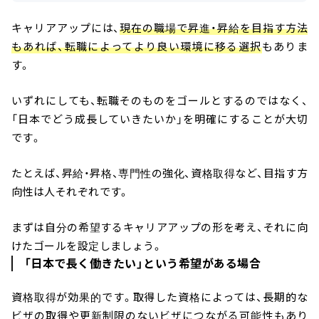
キャリアアップには、
現在の職場で昇進・昇給を目指す方法
もあれば、転職によってより良い環境に移る選択
もありま
す。
いずれにしても、転職そのものをゴールとするのではなく、
「日本でどう成長していきたいか」を明確にすることが大切
です。
たとえば、昇給・昇格、専門性の強化、資格取得など、目指す方
向性は人それぞれです。
まずは自分の希望するキャリアアップの形を考え、それに向
けたゴールを設定しましょう。
「日本で長く働きたい」という希望がある場合
資格取得が効果的です。取得した資格によっては、長期的な
ビザの取得や更新制限のないビザにつながる可能性もあり