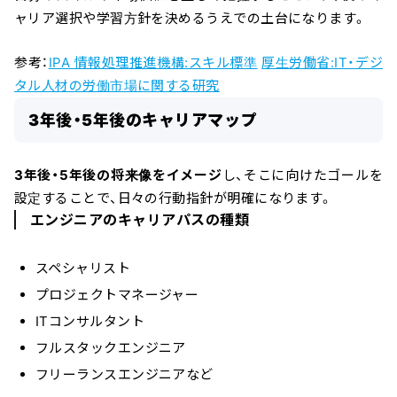
ャリア選択や学習方針を決めるうえでの土台になります。
参考：
IPA 情報処理推進機構:スキル標準
厚生労働省:IT・デジ
タル人材の労働市場に関する研究
3年後・5年後のキャリアマップ
3年後・5年後の将来像をイメージ
し、そこに向けたゴールを
設定することで、日々の行動指針が明確になります。
エンジニアのキャリアパスの種類
スペシャリスト
プロジェクトマネージャー
ITコンサルタント
フルスタックエンジニア
フリーランスエンジニアなど