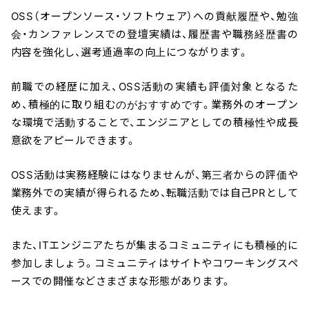
OSS（オープンソース・ソフトウェア）への貢献履歴や、勉強
会・カンファレンスでの登壇実績は、履歴書や職務経歴書の
内容を強化し、選考通過率の向上につながります。
前職での経歴に加え、OSS活動の実績も評価対象となるた
め、積極的に取り組むのがおすすめです。業務外のオープン
な環境で活動することで、エンジニアとしての積極性や成長
意欲をアピールできます。
OSS活動は実務経験にはなりませんが、第三者からの評価や
業務外での実績が得られるため、転職活動では自己PRとして
使えます。
また、ITエンジニアたちが集まるコミュニティにも積極的に
参加しましょう。コミュニティはサイトやコワーキングスペ
ースでの開催などさまざまな形態があります。