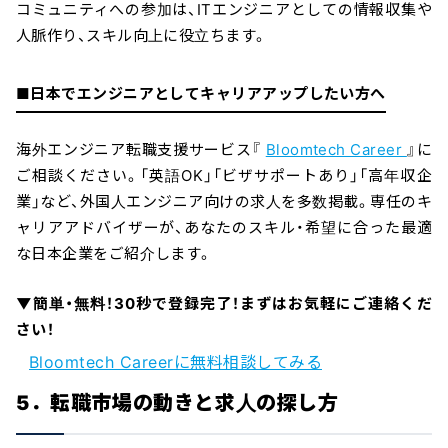
コミュニティへの参加は、ITエンジニアとしての情報収集や
人脈作り、スキル向上に役立ちます。
■日本でエンジニアとしてキャリアアップしたい方へ
海外エンジニア転職支援サービス『
Bloomtech Career
』に
ご相談ください。「英語OK」「ビザサポートあり」「高年収企
業」など、外国人エンジニア向けの求人を多数掲載。専任のキ
ャリアアドバイザーが、あなたのスキル・希望に合った最適
な日本企業をご紹介します。
▼簡単・無料！30秒で登録完了！まずはお気軽にご連絡くだ
さい！
Bloomtech Careerに無料相談してみる
5．転職市場の動きと求人の探し方