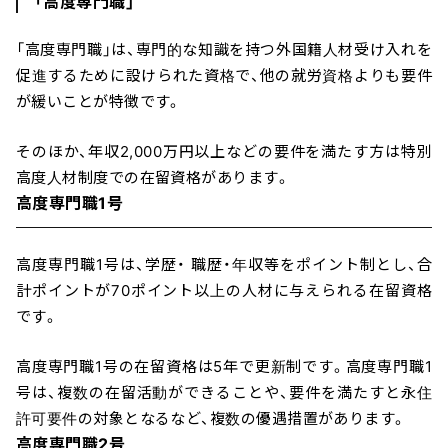
「高度専門職」
「高度専門職」は、専門的な知識を持つ外国籍人材受け入れを
促進するために設けられた資格で、他の就労資格よりも要件
が緩いことが特徴です。
そのほか、年収2,000万円以上などの要件を満たす方は特別
高度人材制度での在留資格があります。
高度専門職1号
高度専門職1号は、学歴・ 職歴・年収等をポイント制とし、合
計ポイントが70ポイント以上の人材に与えられる在留資格
です。
高度専門職1号の在留資格は5年で更新制です。高度専門職1
号は、複数の在留活動ができることや、要件を満たすと永住
許可要件の対象となるなど、複数の優遇措置があります。
高度専門職2号