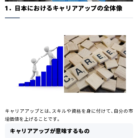
1．日本におけるキャリアアップの全体像
キャリアアップとは、スキルや資格を身に付けて、自分の市
場価値を上げることです。
キャリアアップが意味するもの