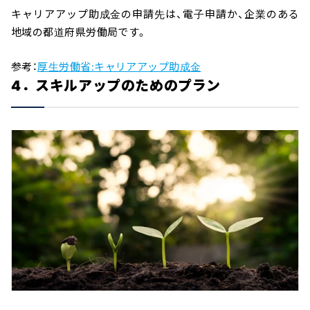
キャリアアップ助成金の申請先は、電子申請か、企業のある
地域の都道府県労働局です。
参考：
厚生労働省:キャリアアップ助成金
4．スキルアップのためのプラン