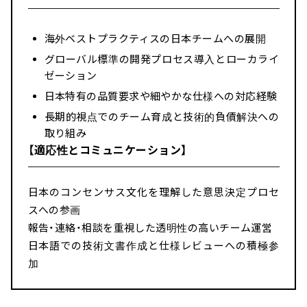
海外ベストプラクティスの日本チームへの展開
グローバル標準の開発プロセス導入とローカライ
ゼーション
日本特有の品質要求や細やかな仕様への対応経験
長期的視点でのチーム育成と技術的負債解決への
取り組み
【適応性とコミュニケーション】
日本のコンセンサス文化を理解した意思決定プロセ
スへの参画
報告・連絡・相談を重視した透明性の高いチーム運営
日本語での技術文書作成と仕様レビューへの積極参
加