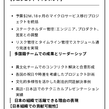
予算$2M、18ヶ月のマイクロサービス移行プロジ
ェクトを統括
ステークホルダー管理：エンジニア、プロダクト、
営業との調整
リスク管理とタイムライン管理でスケジュール通
り完遂を実現
多国籍チームでの成果とリーダーシップ
異文化チームでのコンフリクト解決と合意形成
各国の祝日や時差を考慮したプロジェクト計画
文化的多様性を活かした創造的問題解決事例
英語・日本語でのテクニカルプレゼンテーション
実績
日本の組織で活躍できる理由の表現
【日本組織での貢献可能性】