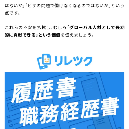
はないか」「ビザの問題で働けなくなるのではないか」という
点です。
これらの不安を払拭し、むしろ
「グローバル人材として長期
的に貢献できる」という価値
を伝えましょう。