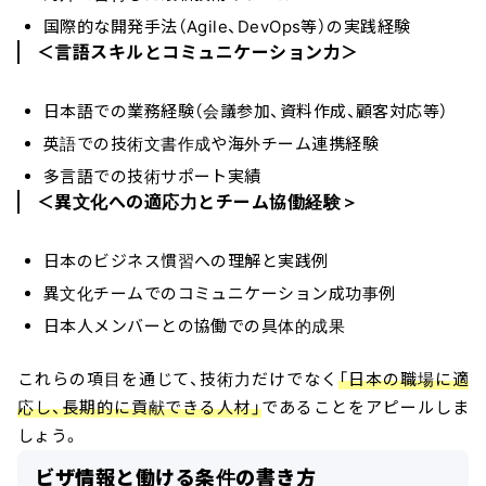
国際的な開発手法（Agile、DevOps等）の実践経験
＜言語スキルとコミュニケーション力＞
日本語での業務経験（会議参加、資料作成、顧客対応等）
英語での技術文書作成や海外チーム連携経験
多言語での技術サポート実績
＜異文化への適応力とチーム協働経験＞
日本のビジネス慣習への理解と実践例
異文化チームでのコミュニケーション成功事例
日本人メンバーとの協働での具体的成果
これらの項目を通じて、技術力だけでなく
「日本の職場に適
応し、長期的に貢献できる人材」
であることをアピールしま
しょう。
ビザ情報と働ける条件の書き方