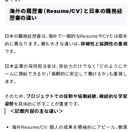
海外の履歴書（Resume/CV）と日本の職務経
歴書の違い
日本の職務経歴書は、海外で一般的なResumeやCVとは根本
的に異なります。最も大きな違いは、
詳細性と協調性の重視
です。
日本企業の採用担当者は、技術力だけでなく「どのようにチ
ームに貢献できるか」「長期的に安定して働けるか」も重視し
ます。
そのため、
プロジェクトでの役割や協働経験、継続的な学習
姿勢
を具体的に示すことが重要です。
＜記載内容の主な違い＞
海外Resume/CV: 個人の成果を積極的にアピール、簡潔