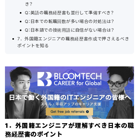
き？
Q：英語の職務経歴書も並行して準備すべき？
Q：日本での転職回数が多い場合の対処法は？
Q：日本語での技術用語に自信がない場合は？
7．外国籍エンジニアの職務経歴書作成で押さえるべき
ポイントを知る
1．外国籍エンジニアが理解すべき日本の職
務経歴書のポイント