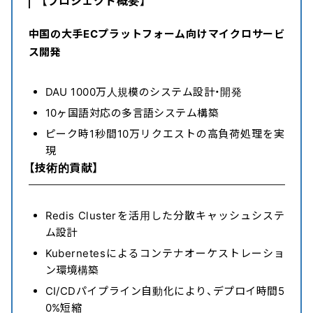
【プロジェクト概要】
中国の大手ECプラットフォーム向けマイクロサービ
ス開発
DAU 1000万人規模のシステム設計・開発
10ヶ国語対応の多言語システム構築
ピーク時1秒間10万リクエストの高負荷処理を実
現
【技術的貢献】
Redis Clusterを活用した分散キャッシュシステ
ム設計
Kubernetesによるコンテナオーケストレーショ
ン環境構築
CI/CDパイプライン自動化により、デプロイ時間5
0%短縮