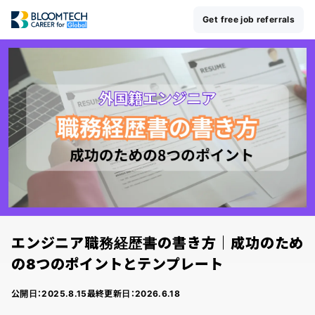
Get free job referrals
エンジニア職務経歴書の書き方｜成功のため
の8つのポイントとテンプレート
公開日：
2025.8.15
最終更新日：
2026.6.18