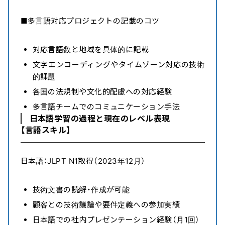
■多言語対応プロジェクトの記載のコツ
対応言語数と地域を具体的に記載
文字エンコーディングやタイムゾーン対応の技術
的課題
各国の法規制や文化的配慮への対応経験
多言語チームでのコミュニケーション手法
日本語学習の過程と現在のレベル表現
【言語スキル】
日本語：JLPT N1取得（2023年12月）
技術文書の読解・作成が可能
顧客との技術議論や要件定義への参加実績
日本語での社内プレゼンテーション経験（月1回）