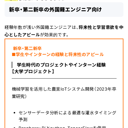
新卒・第二新卒の外国籍エンジニア向け
経験年数が浅い外国籍エンジニアは、
将来性と学習意欲を中
心としたアピール
が効果的です。
新卒・第二新卒
■学生やインターンの経験と将来性のアピール
学生時代のプロジェクトやインターン経験
【大学プロジェクト】
機械学習を活用した農業IoTシステム開発（2023年卒
業研究）
センサーデータ分析による最適な灌水タイミング
予測