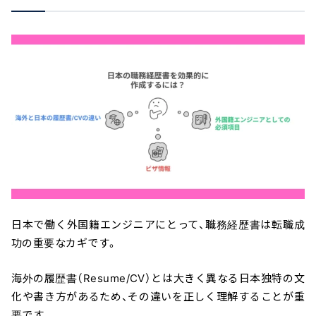
日本で働く外国籍エンジニアにとって、職務経歴書は転職成
功の重要なカギです。
海外の履歴書（Resume/CV）とは大きく異なる日本独特の文
化や書き方があるため、その違いを正しく理解することが重
要です。