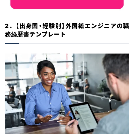
2．【出身国・経験別】外国籍エンジニアの職
務経歴書テンプレート