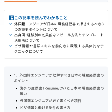
この記事を読んでわかること
外国籍エンジニアが日本の職務経歴書で押さえるべき8
つの重要ポイントについて
出身国・経験別の効果的なアピール方法とテンプレート
活用法について
ビザ情報や言語スキルを前向きに表現する具体的なテ
クニックについて
1．外国籍エンジニアが理解すべき日本の職務経歴書の
ポイント
海外の履歴書（Resume/CV）と日本の職務経歴書の
違い
外国籍エンジニアが必ず書くべき項目
ビザ情報と働ける条件の書き方