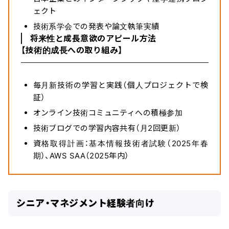
ェクト
技術系学会での発表や論文執筆実績
将来性と成長意欲のアピール方法
【技術的成長への取り組み】
毎月新技術の学習と実践（個人プロジェクトで検
証）
オンライン技術コミュニティへの積極参加
技術ブログでの学習内容共有（月2回更新）
資格取得計画：基本情報技術者試験（2025年春
期）、AWS SAA（2025年内）
シニア・マネジメント経験者向け