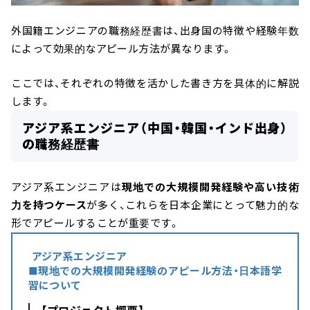
外国籍エンジニアの職務経歴書は、出身国の特徴や経験年数
によって効果的なアピール方法が異なります。
ここでは、それぞれの特徴を活かした書き方を具体的に解説
します。
アジア系エンジニア（中国・韓国・インド出身）
の職務経歴書
アジア系エンジニアは
現地での大規模開発経験や高い技術
力を持つケース
が多く、これらを日本企業にとって魅力的な
形でアピールすることが重要です。
アジア系エンジニア
■現地での大規模開発経験のアピール方法・日本語学
習について