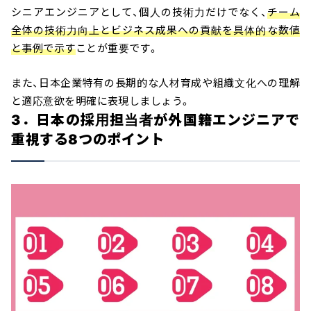
シニアエンジニアとして、個人の技術力だけでなく、
チーム
全体の技術力向上とビジネス成果への貢献を具体的な数値
と事例で示す
ことが重要です。
また、日本企業特有の長期的な人材育成や組織文化への理解
と適応意欲を明確に表現しましょう。
3．日本の採用担当者が外国籍エンジニアで
重視する8つのポイント