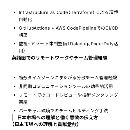
Infrastructure as Code（Terraform）による環境
自動化
GitHubActions + AWS CodePipelineでのCI/CD
構築
監視・アラート体制整備（Datadog、PagerDuty活
用）
英語圏でのリモートワークやチーム管理経験
複数タイムゾーンにまたがる分散チーム管理経験
非同期コミュニケーションツールの効果的活用
リモートでのコードレビューや技術メンタリング
実績
バーチャル環境でのチームビルディング手法
日本市場への理解と働く意欲の伝え方
【日本市場への理解と貢献意欲】