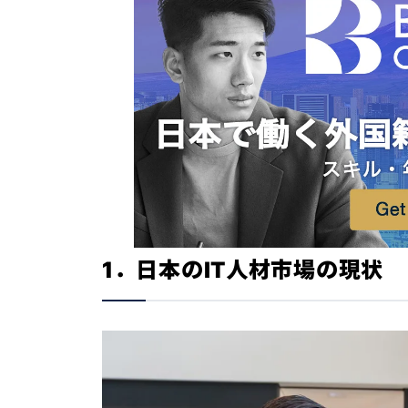
1．日本のIT人材市場の現状