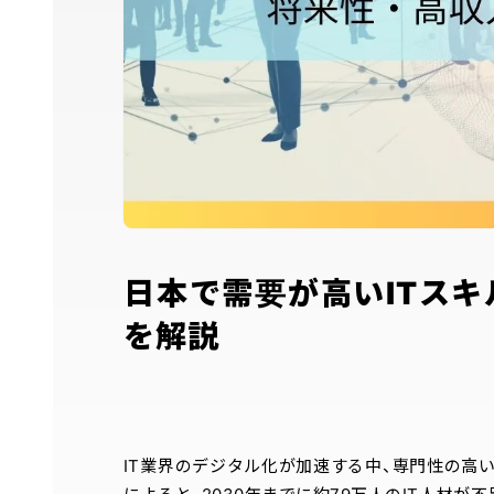
日本で需要が高いITス
を解説
IT業界のデジタル化が加速する中、専門性の高