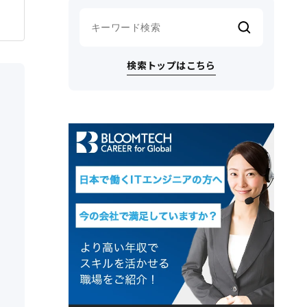
検索トップはこちら