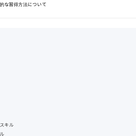
率的な習得方法について
スキル
ル