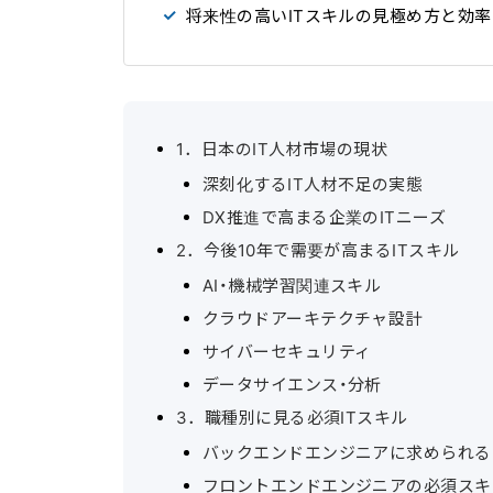
将来性の高いITスキルの見極め方と効
1．日本のIT人材市場の現状
深刻化するIT人材不足の実態
DX推進で高まる企業のITニーズ
2．今後10年で需要が高まるITスキル
AI・機械学習関連スキル
クラウドアーキテクチャ設計
サイバーセキュリティ
データサイエンス・分析
3．職種別に見る必須ITスキル
バックエンドエンジニアに求められる
フロントエンドエンジニアの必須スキ