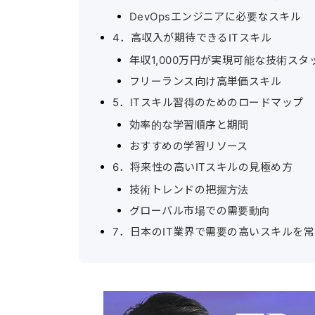
DevOpsエンジニアに必要なスキル
4．高収入が期待できるITスキル
年収1,000万円が実現可能な技術スタ
フリーランス向け高単価スキル
5．ITスキル習得のためのロードマップ
効率的な学習順序と期間
おすすめの学習リソース
6．将来性の高いITスキルの見極め方
技術トレンドの把握方法
グローバル市場での需要動向
7．日本のIT業界で需要の高いスキルを