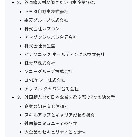
2．外国籍人材が働きたい日本企業10選
トヨタ自動車株式会社
楽天グループ株式会社
株式会社カプコン
アマゾンジャパン合同会社
株式会社資生堂
パナソニック ホールディングス株式会社
任天堂株式会社
ソニーグループ株式会社
LINEヤフー株式会社
アップル ジャパン合同会社
3．外国籍人材が日本企業を選ぶ際の7つの決め手
企業の知名度と信頼性
スキルアップとキャリア成長の機会
外国籍コミュニティの存在
大企業のセキュリティと安定性