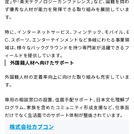
度」や「楽天テクノロジーカンファレンス」など、国籍を問わ
ず優秀な人材が能力を発揮できる取り組みを展開していま
す。
特に、インターネットサービス、フィンテック、モバイル、E
C、スポーツ、エンターテインメントなど多岐にわたる事業領
域は、様々なバックグラウンドを持つ専門家が活躍できるフ
ィールドを提供しています。
外国籍人材へ向けたサポート
外国籍人材の定着率向上に向けた取り組みも充実していま
す。
専用の相談窓口の設置、住居手配サポート、日本文化理解プ
ログラム、家族を含めたコミュニティ形成支援など、仕事面
だけでなく生活面でのサポート体制が整備されています。
株式会社カプコン