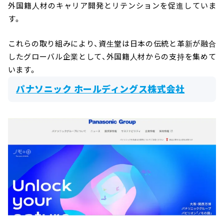
外国籍人材のキャリア開発とリテンションを促進していま
す。
これらの取り組みにより、資生堂は日本の伝統と革新が融合
したグローバル企業として、外国籍人材からの支持を集めて
います。
パナソニック ホールディングス株式会社