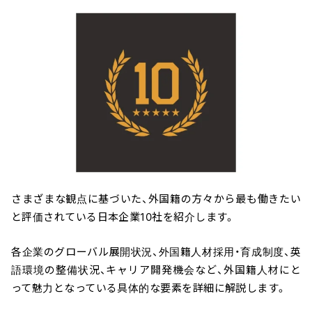
さまざまな観点に基づいた、外国籍の方々から最も働きたい
と評価されている日本企業10社を紹介します。
各企業のグローバル展開状況、外国籍人材採用・育成制度、英
語環境の整備状況、キャリア開発機会など、外国籍人材にと
って魅力となっている具体的な要素を詳細に解説します。