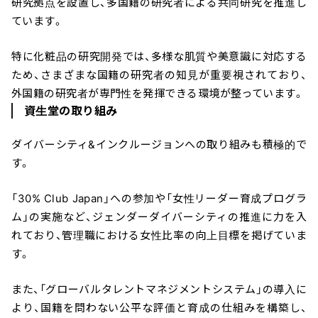
研究拠点を設置し、多国籍の研究者による共同研究を推進し
ています。
特に化粧品の研究開発では、多様な肌質や美意識に対応する
ため、さまざまな国籍の研究者の知見が重要視されており、
外国籍の研究者が専門性を発揮できる環境が整っています。
資生堂の取り組み
ダイバーシティ&インクルージョンへの取り組みも積極的で
す。
「30% Club Japan」への参加や「女性リーダー育成プログラ
ム」の実施など、ジェンダーダイバーシティの推進に力を入
れており、管理職における女性比率の向上目標を掲げていま
す。
また、「グローバルタレントマネジメントシステム」の導入に
より、国籍を問わない公平な評価と育成の仕組みを構築し、