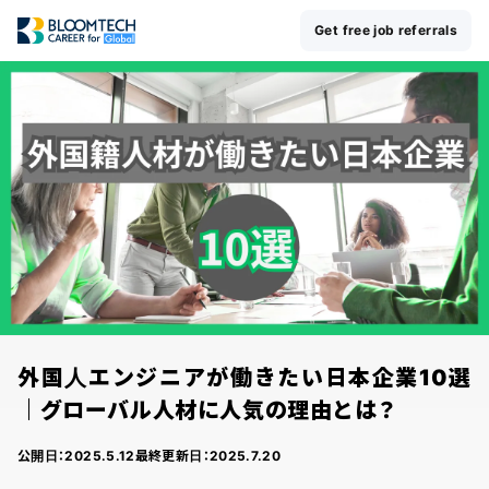
Get free job referrals
外国人エンジニアが働きたい日本企業10選
｜グローバル人材に人気の理由とは？
公開日：
2025.5.12
最終更新日：
2025.7.20