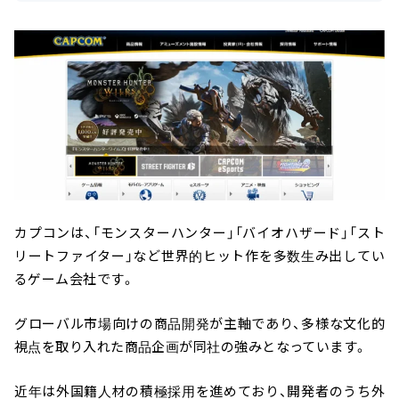
カプコンは、「モンスターハンター」「バイオハザード」「スト
リートファイター」など世界的ヒット作を多数生み出してい
るゲーム会社です。
グローバル市場向けの商品開発が主軸であり、多様な文化的
視点を取り入れた商品企画が同社の強みとなっています。
近年は外国籍人材の積極採用を進めており、開発者のうち外