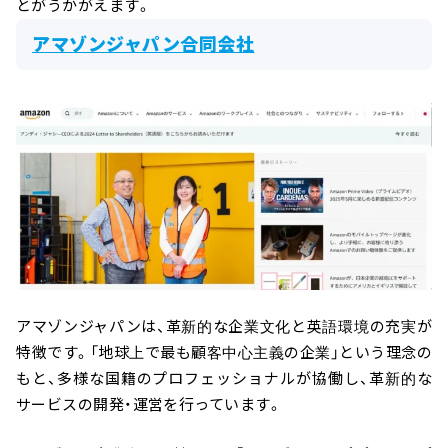
とがうかがえます。
アマゾンジャパン合同会社
アマゾンジャパンは、革新的な企業文化と英語環境の充実が
特徴です。「地球上で最も顧客中心主義の企業」という理念の
もと、多様な国籍のプロフェッショナルが協働し、革新的な
サービスの開発・運営を行っています。