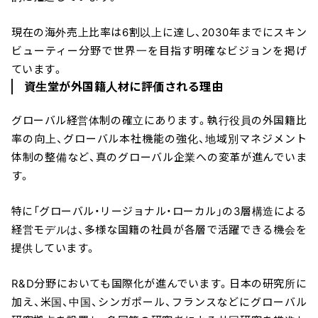
現在の海外売上比率は6割以上に達し、2030年までにスキン
ビューティー分野で世界一を目指す明確なビジョンを掲げ
ています。
資生堂が外国籍人材に評価される理由
グローバル経営体制の確立にあります。執行役員の外国籍比
率の向上、グローバル本社機能の強化、地域別マネジメント
体制の整備など、真のグローバル企業への変革が進んでいま
す。
特に「グローバル・リージョナル・ローカル」の3層構造による
経営モデルは、多様な国籍の社員が各層で活躍できる機会を
提供しています。
R&D分野においても国際化が進んでいます。日本の研究所に
加え、米国、中国、シンガポール、フランスなどにグローバル