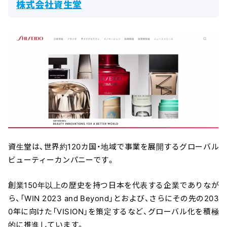
株式会社資生堂
資生堂は、世界約120カ国・地域で事業を展開するグローバル
ビューティーカンパニーです。
創業150年以上の歴史を持つ日本を代表する企業でありなが
ら、「WIN 2023 and Beyond」とおよび、さらにその先の203
0年に向けた「VISION」を策定するなど、グローバル化を積極
的に推進しています。