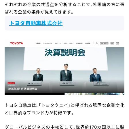
それぞれの企業の共通点を分析することで、外国籍の方に選
ばれる企業の条件が見えてきます。
トヨタ自動車株式会社
トヨタ自動車は、「トヨタウェイ」と呼ばれる強固な企業文化
と世界的なブランド力が特徴です。
グローバルビジネスの中核として、世界約170カ国以上に製