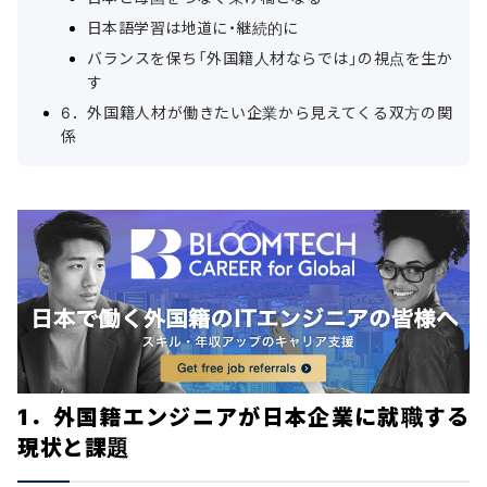
日本語学習は地道に・継続的に
バランスを保ち「外国籍人材ならでは」の視点を生か
す
6．外国籍人材が働きたい企業から見えてくる双方の関
係
1．外国籍エンジニアが日本企業に就職する
現状と課題