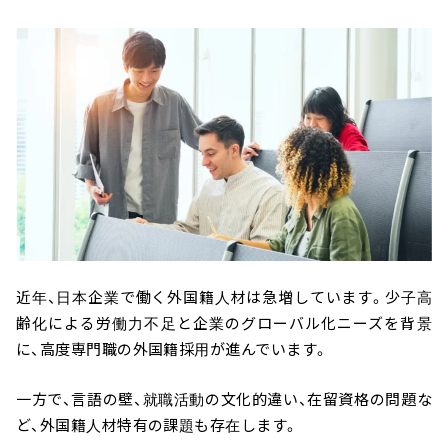
近年、日本企業で働く外国籍人材は急増しています。少子高
齢化による労働力不足と企業のグローバル化ニーズを背景
に、高度専門職の外国籍採用が進んでいます。
一方で、言語の壁、就職活動の文化的違い、在留資格の問題な
ど、外国籍人材特有の課題も存在します。