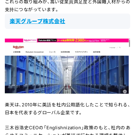
これらの取り組みが、高い従業員満足度と外国籍人材からの
支持につながっています。
楽天グループ株式会社
楽天は、2010年に英語を社内公用語化したことで知られる、
日本を代表するグローバル企業です。
三木谷浩史CEOの「Englishnization」政策のもと、社内のあ