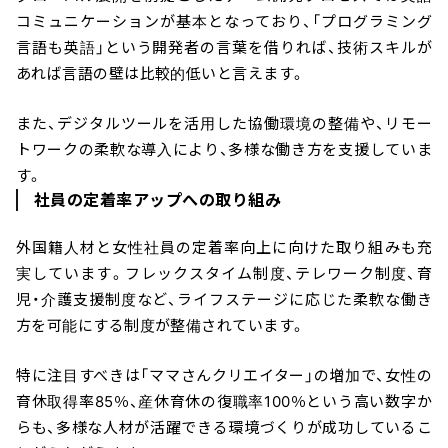
コミュニケーションが基本となっており、「プログラミング
言語も英語」という開発者の言葉を借りれば、技術スキルが
あれば言語の壁は比較的低いと言えます。
また、デジタルツールを活用した協働環境の整備や、リモー
トワークの柔軟な導入により、多様な働き方を支援していま
す。
社員の定着率アップへの取り組み
外国籍人材と女性社員の定着率向上に向けた取り組みも充
実しています。フレックスタイム制度、テレワーク制度、育
児・介護支援制度など、ライフステージに応じた柔軟な働き
方を可能にする制度が整備されています。
特に注目すべきは「ママさんクリエイター」の増加で、女性の
育休取得率85％、産休育休の復職率100％という高い数字か
らも、多様な人材が活躍できる環境づくりが成功しているこ