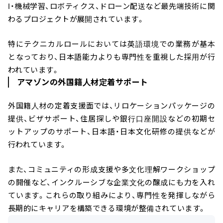
I・機械学習、ロボティクス、ドローン配送など最先端技術に関
わるプロジェクトが展開されています。
特にテクニカルロールにおいては英語環境での業務が基本
となっており、日本語能力よりも専門性を重視した採用が行
われています。
アマゾンの外国籍人材定着サポート
外国籍人材の定着支援面では、リロケーションパッケージの
提供、ビザサポート、住居探しや銀行口座開設などの初期セ
ットアップのサポート、日本語・日本文化研修の提供などが
行われています。
また、コミュニティの形成支援や多文化理解ワークショップ
の開催など、インクルーシブな企業文化の醸成にも力を入れ
ています。これらの取り組みにより、専門性を発揮しながら
長期的にキャリアを構築できる環境が整備されています。