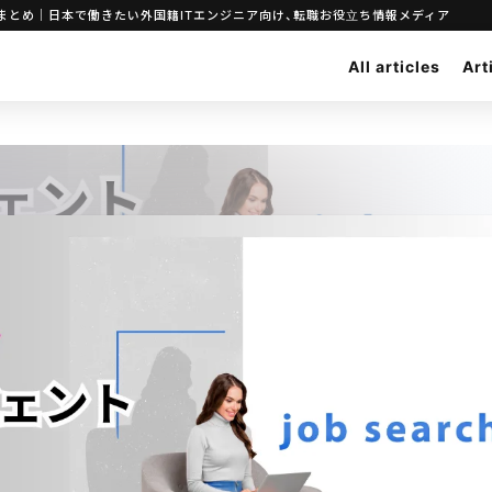
まとめ｜日本で働きたい外国籍ITエンジニア向け、転職お役立ち情報メディア
All articles
Art