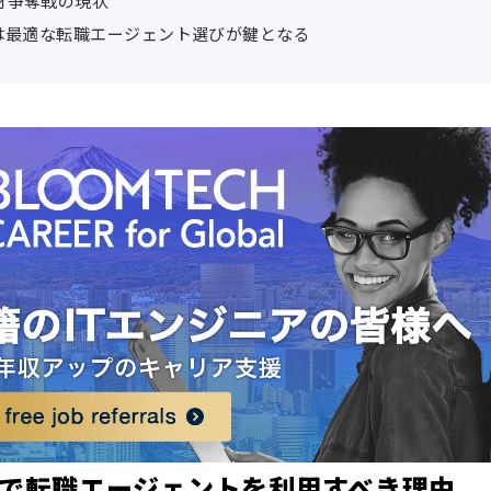
材争奪戦の現状
は最適な転職エージェント選びが鍵となる
本で転職エージェントを利用すべき理由