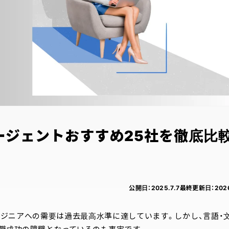
ージェントおすすめ25社を徹底比
公開日：
2025.7.7
最終更新日：
202
エンジニアへの需要は過去最高水準に達しています。しかし、言語・