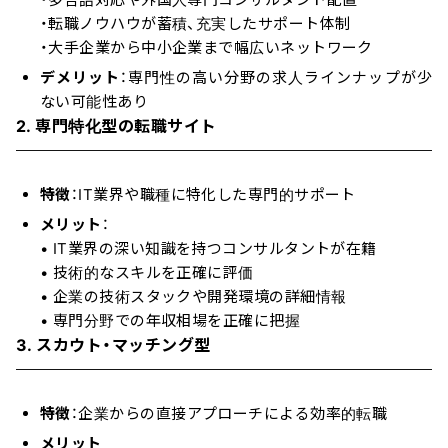
・転職ノウハウが蓄積、充実したサポート体制
・大手企業から中小企業まで幅広いネットワーク
デメリット
：専門性の高い分野の求人ラインナップが少
ない可能性あり
2. 専門特化型の転職サイト
特徴
：IT業界や職種に特化した専門的サポート
メリット
：
• IT業界の深い知識を持つコンサルタントが在籍
• 技術的なスキルを正確に評価
• 企業の技術スタックや開発環境の詳細情報
• 専門分野での年収相場を正確に把握
3. スカウト・マッチング型
特徴
：企業からの直接アプローチによる効率的転職
メリット