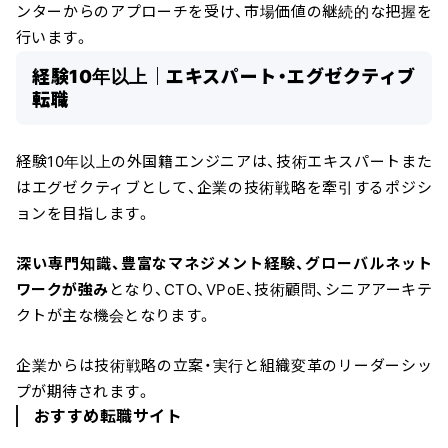
ンターからのアプローチを受け、市場価値の継続的な把握を
行います。
経験10年以上｜エキスパート・エグゼクティブ
転職
経験10年以上の外国籍エンジニアは、技術エキスパートまた
はエグゼクティブとして、企業の技術戦略を牽引するポジシ
ョンを目指します。
深い専門知識、豊富なマネジメント経験、グローバルネット
ワークが強み
となり、CTO、VPoE、技術顧問、シニアアーキテ
クトが主な機会となります。
企業からは技術戦略の立案・実行と組織変革のリーダーシッ
プが期待されます。
おすすめ転職サイト