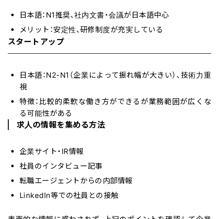
日本語：N1推奨、社内文書・会議が日本語中心
メリット：安定性、研修制度が充実している
スタートアップ
日本語：N2-N1（企業によって振れ幅が大きい）、技術力重
視
特徴：比較的柔軟な働き方ができるが業務範囲が広くな
る可能性がある
求人の
情報を集める方法
企業サイト・IR情報
社員のインタビュー記事
転職エージェントからの内部情報
LinkedIn等での社員との接触