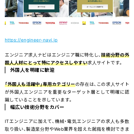
https://engineer-navi.jp
エンジニア求人ナビはエンジニア職に特化し、
技術分野の外
国人人材にとって特にアクセスしやすい
求人サイトです。
外国人を明確に歓迎
「外国人も活躍中」専用カテゴリー
の存在は、この求人サイト
が外国人エンジニアを重要なターゲット層として明確に認
識していることを示しています。
幅広い技術分野をカバー
ITエンジニアに加えて、機械・電気エンジニアの求人も多数
取り扱い、製造業分野やWeb業界を超えた就職を検討できま