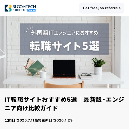
Get free job referrals
IT転職サイトおすすめ5選｜最新版・エンジ
ニア向け比較ガイド
公開日：
2025.7.11
最終更新日：
2026.1.29