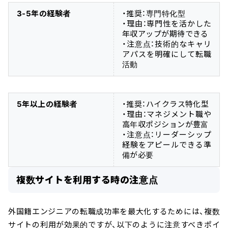
3-5年の経験者
・推奨：専門特化型
・理由：専門性を活かした
年収アップが期待できる
・注意点：技術的なキャリ
アパスを明確にして転職
活動
5年以上の経験者
・推奨：ハイクラス特化型
・理由：マネジメント職や
高年収ポジションが豊富
・注意点：リーダーシップ
経験をアピールできる準
備が必要
複数サイトを利用する時の注意点
外国籍エンジニアの転職成功率を最大化するためには、複数
サイトの利用が効果的ですが、以下のように注意すべきポイ