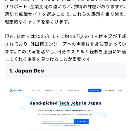
ザサポート、企業文化の違いなど、独特の課題がありますが、
適切な転職サイトを選ぶことで、これらの課題を乗り越え、
理想的なキャリアを築くけます。
現在、日本では2025年までに約43万人のIT人材不足が予想
されており、外国籍エンジニアへの需要は非常に高まってい
ます。この状況を活かし、自分のスキルと経験を正当に評価
してくれる企業を見つけることが重要です。
1. Japan Dev