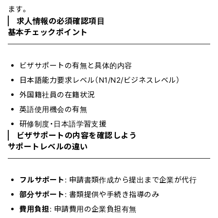
ます。
求人情報の必須確認項目
基本チェックポイント
ビザサポートの有無と具体的内容
日本語能力要求レベル（N1/N2/ビジネスレベル）
外国籍社員の在籍状況
英語使用機会の有無
研修制度・日本語学習支援
ビザサポートの内容を確認しよう
サポートレベルの違い
フルサポート
: 申請書類作成から提出まで企業が代行
部分サポート
: 書類提供や手続き指導のみ
費用負担
: 申請費用の企業負担有無