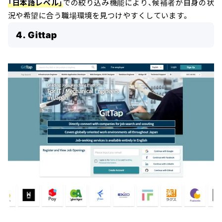
「日本語レベル」
での絞り込み機能により、候補者が自身の状
況や希望に合う職場環境を見つけやすくしています。
4. Gittap