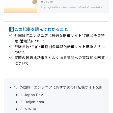
n Japan
https://global.bloomtechcareer.com/media/contents/best-it-job-boards/
この記事を読んでわかること
外国籍ITエンジニアに最適な転職サイト17選とその特
徴・活用法について
経験年数・目的・職種別の戦略的転職サイト選択方法に
ついて
実際の転職成功事例とよくある質問への実践的な回答
について
1．外国籍ITエンジニアにおすすめのIT転職サイト5選
1. Japan Dev
2. Daijob.com
3. NINJA