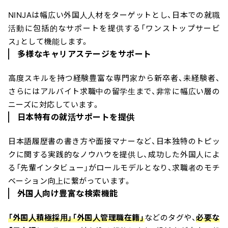
NINJAは幅広い外国人人材をターゲットとし、日本での就職
活動に包括的なサポートを提供する「ワンストップサービ
ス」として機能します。
多様なキャリアステージをサポート
高度スキルを持つ経験豊富な専門家から新卒者、未経験者、
さらにはアルバイト求職中の留学生まで、非常に幅広い層の
ニーズに対応しています。
日本特有の就活サポートを提供
日本語履歴書の書き方や面接マナーなど、日本独特のトピッ
クに関する実践的なノウハウを提供し、成功した外国人によ
る「先輩インタビュー」がロールモデルとなり、求職者のモチ
ベーション向上に繋がっています。
外国人向け豊富な検索機能
「外国人積極採用」「外国人管理職在籍」
などのタグや、
必要な