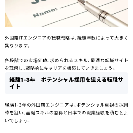
外国籍ITエンジニアの転職戦略は、経験年数によって大きく
異なります。
各段階での市場価値、求められるスキル、最適な転職サイト
を理解し、戦略的にキャリアを構築していきましょう。
経験1-3年｜ポテンシャル採用を狙える転職サ
イト
経験1-3年の外国籍エンジニアは、ポテンシャル重視の採用
枠を狙い、基礎スキルの習得と日本での職業経験を積むとよ
いでしょう。