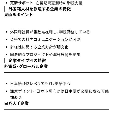
更新サポート
: 在留期間更新時の継続支援
外国籍人材を歓迎する企業の特徴
見極めポイント
外国籍社員が複数名在籍し、継続勤務している
英語での社内コミュニケーションが可能
多様性に関する企業方針が明文化
国際的なプロジェクトや海外展開を実施
企業タイプ別の特徴
外資系・グローバル企業
日本語: N2レベルでも可、英語中心
注意ポイント：日本市場向けは日本語が必要になる可能
性あり
日系大手企業