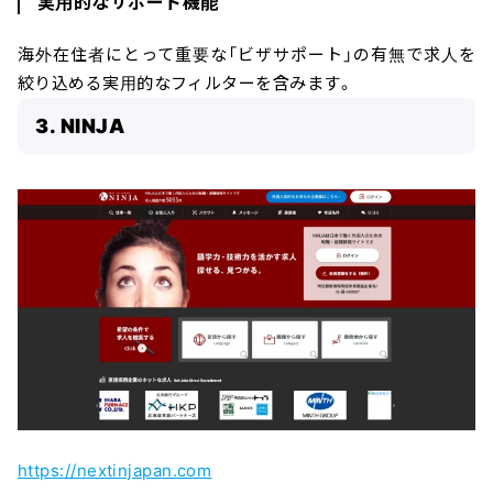
実用的なサポート機能
海外在住者にとって重要な「ビザサポート」の有無で求人を
絞り込める実用的なフィルターを含みます。
3. NINJA
https://nextinjapan.com