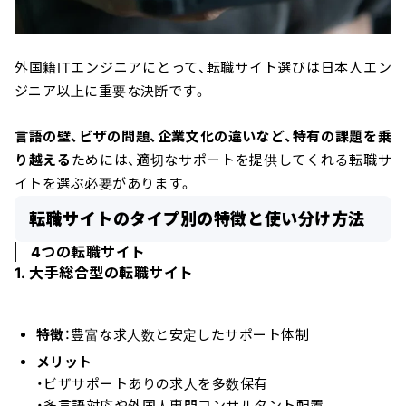
外国籍ITエンジニアにとって、転職サイト選びは日本人エン
ジニア以上に重要な決断です。
言語の壁、ビザの問題、企業文化の違いなど、特有の課題を乗
り越える
ためには、適切なサポートを提供してくれる転職サ
イトを選ぶ必要があります。
転職サイトのタイプ別の特徴と使い分け方法
4つの転職サイト
1. 大手総合型の転職サイト
特徴
：豊富な求人数と安定したサポート体制
メリット
・ビザサポートありの求人を多数保有
・多言語対応や外国人専門コンサルタント配置