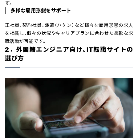
す。
多様な雇用形態をサポート
正社員、契約社員、派遣（ハケン）など様々な雇用形態の求人
を掲載し、個々の状況やキャリアプランに合わせた柔軟な求
職活動が可能です。
2．外国籍エンジニア向け、IT転職サイトの
選び方