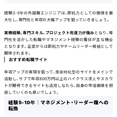
経験3-5年の外国籍エンジニアは、即戦力としての価値を最
大化し、専門性と年収の大幅アップを狙っていきましょう。
実務経験、専門スキル、プロジェクト完遂力が強み
となり、専
門性を活かした転職やマネジメント経験の獲得が主な機会
となります。企業からは即戦力やチームリーダー候補として
期待されます。
おすすめ転職サイト
年収アップの実現を狙って、技術特化型のサイトをメインで
活動し、サブで年収800万円以上のハイクラス求人やスカウ
トが期待できるサイトも活用しなたら、自身の市場価値を把
握していくのも良いでしょう。
経験5-10年｜マネジメント・リーダー職への
転換