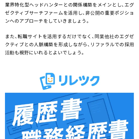
業界特化型ヘッドハンターとの関係構築をメインとし、エグ
ゼクティブサーチファームを活用し、非公開の重要ポジショ
ンへのアプローチをしていきましょう。
また、転職サイトを活用するだけでなく、同業他社のエグゼ
クティブとの人脈構築を形成しながら、リファラルでの採用
活動も視野にいれるとよいでしょう。
＼ 最新AIニュースが分かる！ ／
メルマガ登録