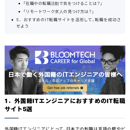
「在職中の転職活動で気をつけることは？」
「リモートワーク求人の見つけ方は？」
5．おすすめのIT転職サイトを活用して、転職を成功さ
せよう
1．外国籍ITエンジニアにおすすめのIT転職
サイト5選
外国籍ITエンジニアにとって、日本での転職は言語の壁やビ