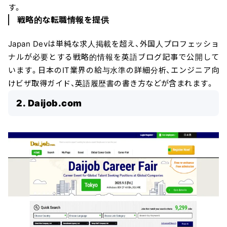
す。
戦略的な転職情報を提供
Japan Devは単純な求人掲載を超え、外国人プロフェッショ
ナルが必要とする戦略的情報を英語ブログ記事で公開して
います。日本のIT業界の給与水準の詳細分析、エンジニア向
けビザ取得ガイド、英語履歴書の書き方などが含まれます。
2. Daijob.com