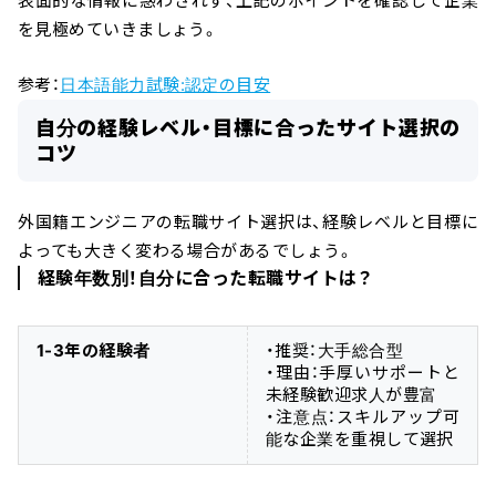
表面的な情報に惑わされず、上記のポイントを確認して企業
を見極めていきましょう。
参考：
日本語能力試験:認定の目安
自分の経験レベル・目標に合ったサイト選択の
コツ
外国籍エンジニアの転職サイト選択は、経験レベルと目標に
よっても大きく変わる場合があるでしょう。
経験年数別！自分に合った転職サイトは？
1-3年の経験者
・推奨：大手総合型
・理由：手厚いサポートと
未経験歓迎求人が豊富
・注意点：スキルアップ可
能な企業を重視して選択