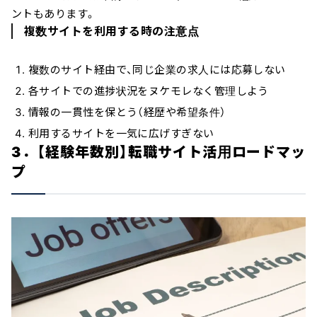
ントもあります。
複数サイトを利用する時の注意点
複数のサイト経由で、同じ企業の求人には応募しない
各サイトでの進捗状況をヌケモレなく管理しよう
情報の一貫性を保とう（経歴や希望条件）
利用するサイトを一気に広げすぎない
3．【経験年数別】転職サイト活用ロードマッ
プ