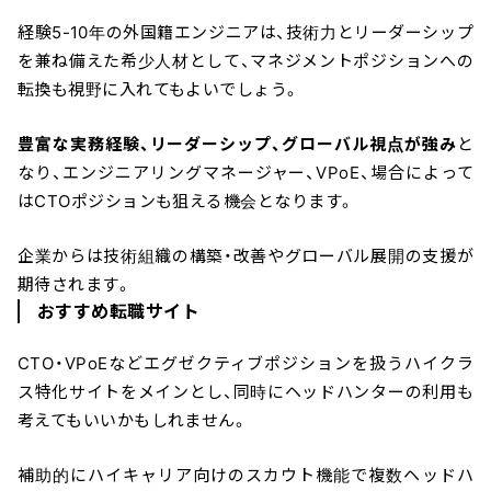
経験5-10年の外国籍エンジニアは、技術力とリーダーシップ
を兼ね備えた希少人材として、マネジメントポジションへの
転換も視野に入れてもよいでしょう。
豊富な実務経験、リーダーシップ、グローバル視点が強み
と
なり、エンジニアリングマネージャー、VPoE、場合によって
はCTOポジションも狙える機会となります。
企業からは技術組織の構築・改善やグローバル展開の支援が
期待されます。
おすすめ転職サイト
CTO・VPoEなどエグゼクティブポジションを扱うハイクラ
ス特化サイトをメインとし、同時にヘッドハンターの利用も
考えてもいいかもしれません。
補助的にハイキャリア向けのスカウト機能で複数ヘッドハ