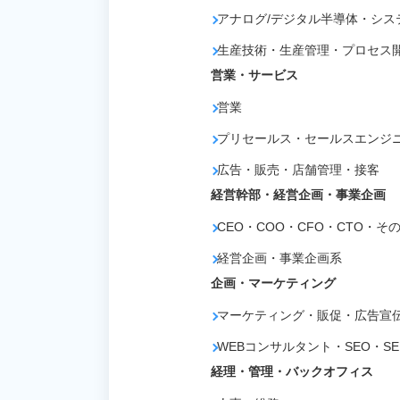
アナログ/デジタル半導体・シス
生産技術・生産管理・プロセス
営業・サービス
営業
プリセールス・セールスエンジニア
広告・販売・店舗管理・接客
経営幹部・経営企画・事業企画
CEO・COO・CFO・CTO・そ
経営企画・事業企画系
企画・マーケティング
マーケティング・販促・広告宣伝
WEBコンサルタント・SEO・SE
経理・管理・バックオフィス