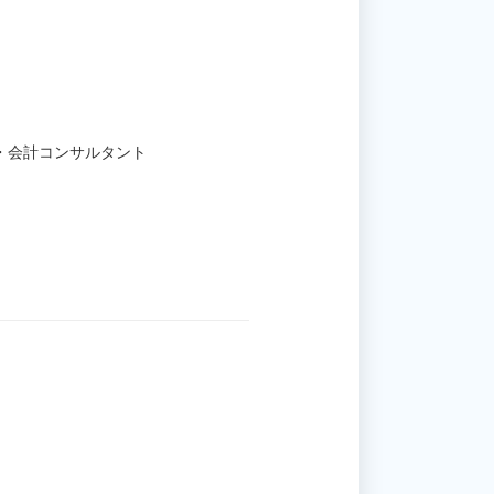
・会計コンサルタント