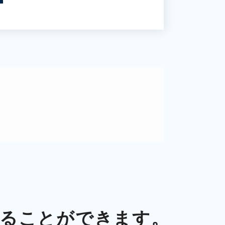
。
ることができます。