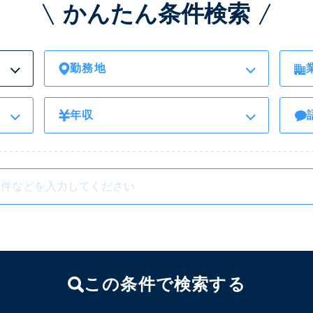
かんたん条件検索
勤務地
年収
この条件で検索する