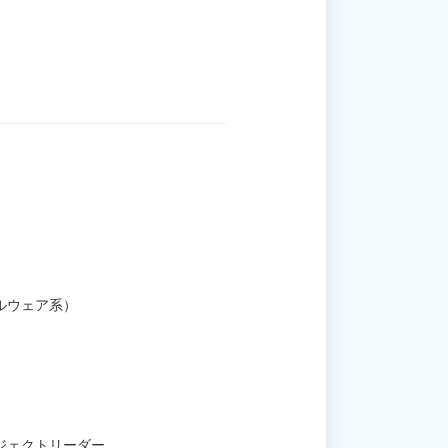
ルウェア系）
ジェクトリーダー