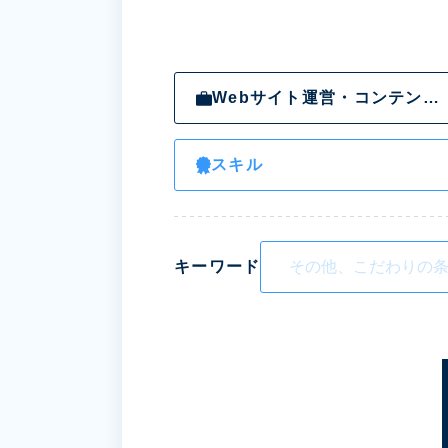
Webサイト運営・コンテンツ企画・ライター・編集
スキル
キーワード