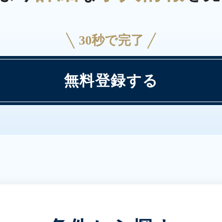
30秒で完了
無料登録する