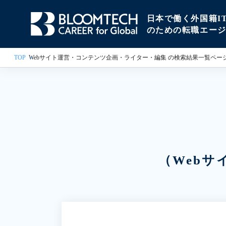
日本で働く外国籍I
のための転職エー
TOP
Webサイト運営・コンテンツ企画・ライター・編集 の検索結果一覧ペー
（Web