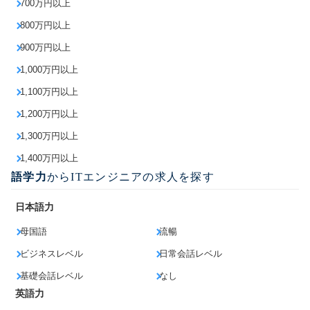
700万円以上
800万円以上
900万円以上
1,000万円以上
1,100万円以上
1,200万円以上
1,300万円以上
1,400万円以上
語学力
からITエンジニアの求人を探す
日本語力
母国語
流暢
ビジネスレベル
日常会話レベル
基礎会話レベル
なし
英語力