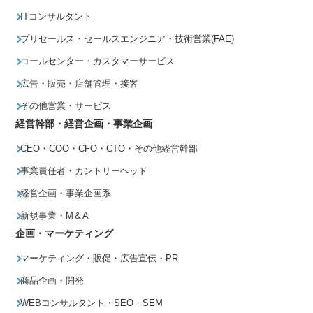
ITコンサルタント
プリセールス・セールスエンジニア・技術営業(FAE)
コールセンター・カスタマーサービス
広告・販売・店舗管理・接客
その他営業・サービス
経営幹部・経営企画・事業企画
CEO・COO・CFO・CTO・その他経営幹部
事業責任者・カントリーヘッド
経営企画・事業企画系
新規事業・M＆A
企画・マーケティング
マーケティング・販促・広告宣伝・PR
商品企画・開発
WEBコンサルタント・SEO・SEM