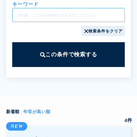
キーワード
検索条件をクリア
この条件で検索する
新着順
年収が高い順
4
件
NEW