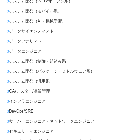
システム開発（WEB/オープン系）
システム開発（モバイル系）
システム開発（AI・機械学習）
データサイエンティスト
データアナリスト
データエンジニア
システム開発（制御・組込み系）
システム開発（パッケージ・ミドルウェア系）
システム開発（汎用系）
QA/テスター/品質管理
インフラエンジニア
DevOps/SRE
サーバーエンジニア・ネットワークエンジニア
セキュリティエンジニア