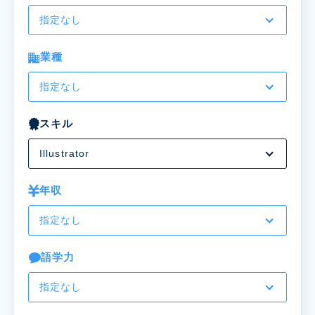
指定なし
業種
指定なし
スキル
Illustrator
年収
指定なし
語学力
指定なし