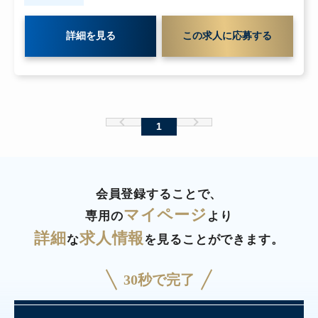
詳細を見る
この求人に応募する
1
会員登録することで、
マイページ
専用の
より
詳細
求人情報
な
を見ることができます。
30秒で完了