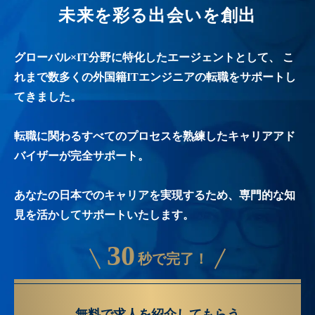
未来を彩る出会いを創出
グローバル×IT分野に特化したエージェントとして、
こ
れまで数多くの外国籍ITエンジニアの転職をサポートし
てきました。
転職に関わるすべてのプロセスを熟練したキャリアアド
バイザーが完全サポート。
あなたの日本でのキャリアを実現するため、専門的な知
見を活かしてサポートいたします。
30
秒で完了！
無料で求人を紹介してもらう