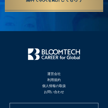
運営会社
利用規約
個人情報の取扱
お問い合わせ