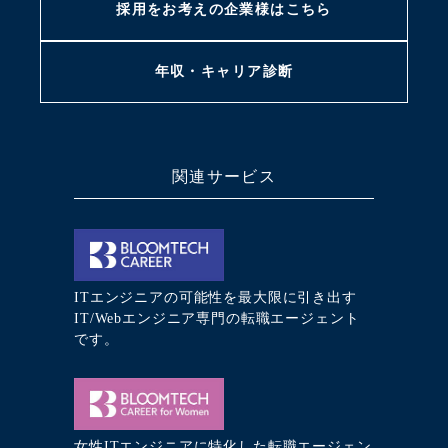
採用をお考えの
企業様はこちら
年収・キャリア
診断
関連サービス
ITエンジニアの可能性を最大限に引き出す
IT/Webエンジニア専門の転職エージェント
です。
女性ITエンジニアに特化した転職エージェン