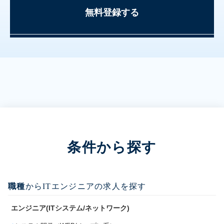
無料登録する
条件から探す
職種
からITエンジニアの求人を探す
エンジニア(ITシステム/ネットワーク)