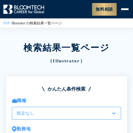
無料相談
TOP
Illustrator の検索結果一覧ページ
検索結果一覧ページ
（Illustrator）
かんたん条件検索
職種
指定なし
勤務地