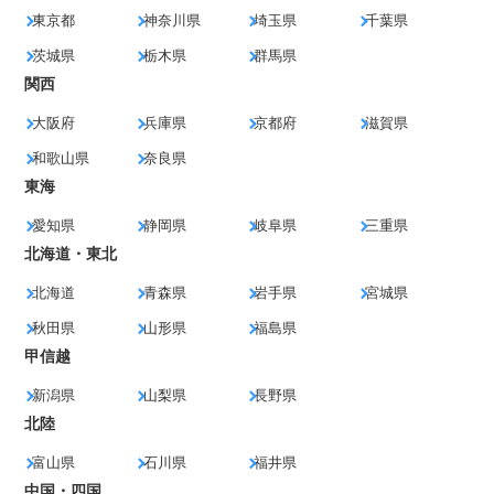
東京都
神奈川県
埼玉県
千葉県
茨城県
栃木県
群馬県
関西
大阪府
兵庫県
京都府
滋賀県
和歌山県
奈良県
東海
愛知県
静岡県
岐阜県
三重県
北海道・東北
北海道
青森県
岩手県
宮城県
秋田県
山形県
福島県
甲信越
新潟県
山梨県
長野県
北陸
富山県
石川県
福井県
中国・四国