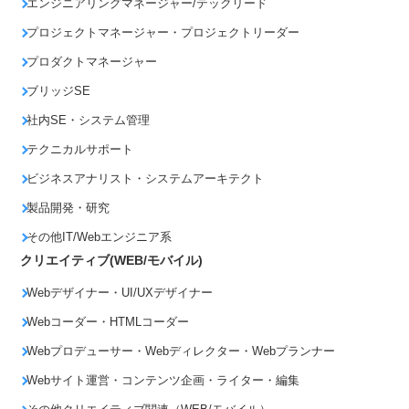
エンジニアリングマネージャー/テックリード
プロジェクトマネージャー・プロジェクトリーダー
プロダクトマネージャー
ブリッジSE
社内SE・システム管理
テクニカルサポート
ビジネスアナリスト・システムアーキテクト
製品開発・研究
その他IT/Webエンジニア系
クリエイティブ(WEB/モバイル)
Webデザイナー・UI/UXデザイナー
Webコーダー・HTMLコーダー
Webプロデューサー・Webディレクター・Webプランナー
Webサイト運営・コンテンツ企画・ライター・編集