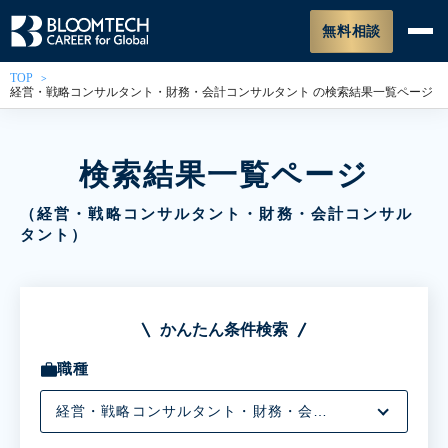
無料相談
TOP
経営・戦略コンサルタント・財務・会計コンサルタント の検索結果一覧ページ
検索結果一覧ページ
（経営・戦略コンサルタント・財務・会計コンサル
タント）
かんたん条件検索
職種
経営・戦略コンサルタント・財務・会計コンサルタント