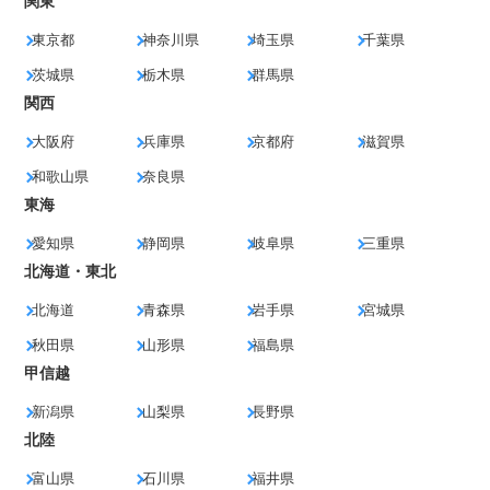
関東
東京都
神奈川県
埼玉県
千葉県
茨城県
栃木県
群馬県
関西
大阪府
兵庫県
京都府
滋賀県
和歌山県
奈良県
東海
愛知県
静岡県
岐阜県
三重県
北海道・東北
北海道
青森県
岩手県
宮城県
秋田県
山形県
福島県
甲信越
新潟県
山梨県
長野県
北陸
富山県
石川県
福井県