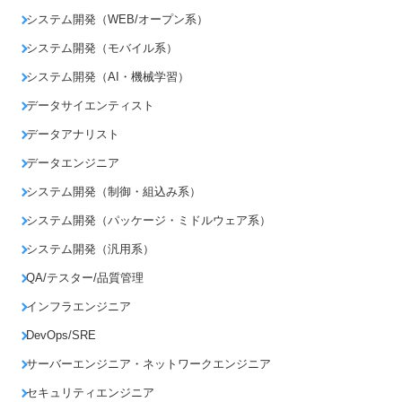
システム開発（WEB/オープン系）
システム開発（モバイル系）
システム開発（AI・機械学習）
データサイエンティスト
データアナリスト
データエンジニア
システム開発（制御・組込み系）
システム開発（パッケージ・ミドルウェア系）
システム開発（汎用系）
QA/テスター/品質管理
インフラエンジニア
DevOps/SRE
サーバーエンジニア・ネットワークエンジニア
セキュリティエンジニア