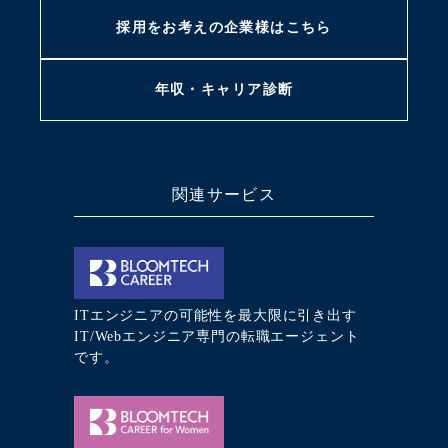
採用をお考えの
企業様はこちら
年収・キャリア
診断
関連サービス
ITエンジニアの可能性を最大限に引き出す
IT/Webエンジニア専門の転職エージェント
です。