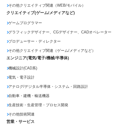
その他クリエイティブ関連（WEB/モバイル）
クリエイティブ(ゲーム/メディアなど)
ゲームプログラマー
グラフィックデザイナー、CGデザイナー、CADオペレーター
プロデューサー・ディレクター
その他クリエイティブ関連（ゲーム/メディアなど）
エンジニア(電気/電子/機械/半導体)
機械設計(CAD系)
電気・電子設計
アナログ/デジタル半導体・システム・回路設計
自動車・建機・輸送機器
生産技術・生産管理・プロセス開発
その他技術関連
営業・サービス