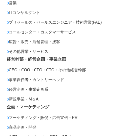
営業
ITコンサルタント
プリセールス・セールスエンジニア・技術営業(FAE)
コールセンター・カスタマーサービス
広告・販売・店舗管理・接客
その他営業・サービス
経営幹部・経営企画・事業企画
CEO・COO・CFO・CTO・その他経営幹部
事業責任者・カントリーヘッド
経営企画・事業企画系
新規事業・M＆A
企画・マーケティング
マーケティング・販促・広告宣伝・PR
商品企画・開発