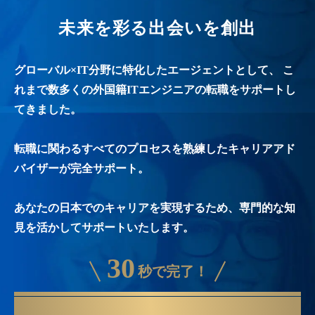
未来を彩る出会いを創出
グローバル×IT分野に特化したエージェントとして、
こ
れまで数多くの外国籍ITエンジニアの転職をサポートし
てきました。
転職に関わるすべてのプロセスを熟練したキャリアアド
バイザーが完全サポート。
あなたの日本でのキャリアを実現するため、専門的な知
見を活かしてサポートいたします。
30
秒で完了！