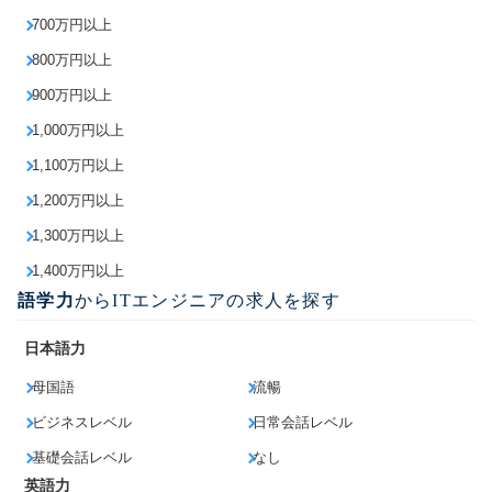
700万円以上
800万円以上
900万円以上
1,000万円以上
1,100万円以上
1,200万円以上
1,300万円以上
1,400万円以上
語学力
からITエンジニアの求人を探す
日本語力
母国語
流暢
ビジネスレベル
日常会話レベル
基礎会話レベル
なし
英語力