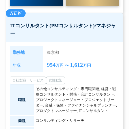
NEW
ITコンサルタント(PMコンサルタント)/マネジャ
ー
勤務地
東京都
954
1,612
年収
万円 〜
万円
自社製品・サービス
女性歓迎
その他コンサルティング・専門職関連
,
経営・戦
略コンサルタント・財務・会計コンサルタント
,
職種
プロジェクトマネージャー・プロジェクトリー
ダー
,
金融・保険・ファイナンシャルプランナー
,
プロダクトマネージャー
,
ITコンサルタント
コンサルティング・リサーチ
業種