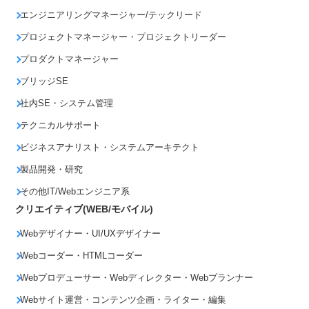
エンジニアリングマネージャー/テックリード
プロジェクトマネージャー・プロジェクトリーダー
プロダクトマネージャー
ブリッジSE
社内SE・システム管理
テクニカルサポート
ビジネスアナリスト・システムアーキテクト
製品開発・研究
その他IT/Webエンジニア系
クリエイティブ(WEB/モバイル)
Webデザイナー・UI/UXデザイナー
Webコーダー・HTMLコーダー
Webプロデューサー・Webディレクター・Webプランナー
Webサイト運営・コンテンツ企画・ライター・編集