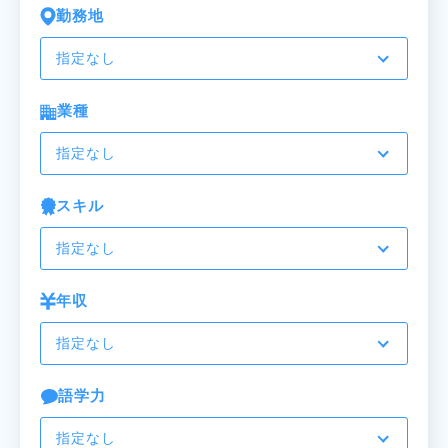
勤務地
指定なし
業種
指定なし
スキル
指定なし
年収
指定なし
語学力
指定なし