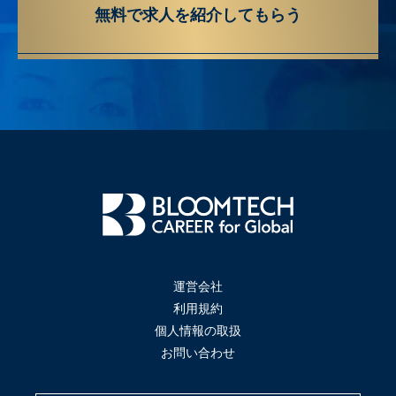
無料で求人を紹介してもらう
運営会社
利用規約
個人情報の取扱
お問い合わせ