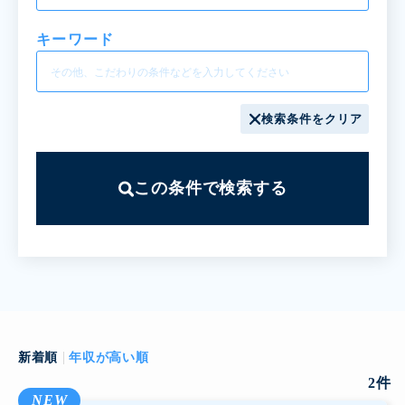
キーワード
検索条件をクリア
この条件で検索する
新着順
年収が高い順
2
件
NEW