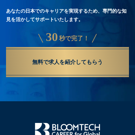
あなたの日本でのキャリアを実現するため、専門的な知
見を活かしてサポートいたします。
30
秒で完了！
無料で求人を紹介してもらう