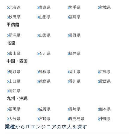
北海道
青森県
岩手県
宮城県
秋田県
山形県
福島県
甲信越
新潟県
山梨県
長野県
北陸
富山県
石川県
福井県
中国・四国
鳥取県
島根県
岡山県
広島県
山口県
徳島県
香川県
愛媛県
高知県
九州・沖縄
福岡県
佐賀県
長崎県
熊本県
大分県
宮崎県
鹿児島県
沖縄県
業種
からITエンジニアの求人を探す