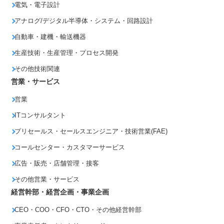
電気・電子設計
アナログ/デジタル半導体・システム・回路設計
自動車・建機・輸送機器
生産技術・生産管理・プロセス開発
その他技術関連
営業・サービス
営業
ITコンサルタント
プリセールス・セールスエンジニア・技術営業(FAE)
コールセンター・カスタマーサービス
広告・販売・店舗管理・接客
その他営業・サービス
経営幹部・経営企画・事業企画
CEO・COO・CFO・CTO・その他経営幹部