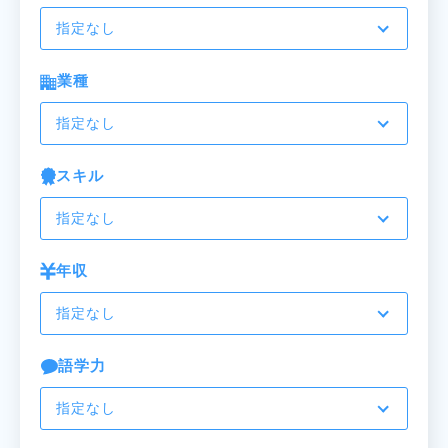
指定なし
業種
指定なし
スキル
指定なし
年収
指定なし
語学力
指定なし