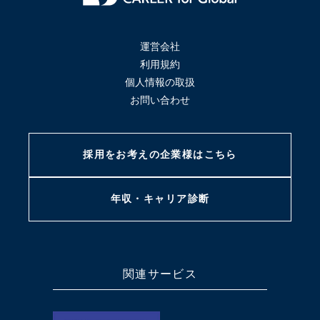
運営会社
利用規約
個人情報の取扱
お問い合わせ
採用をお考えの
企業様はこちら
年収・キャリア
診断
関連サービス