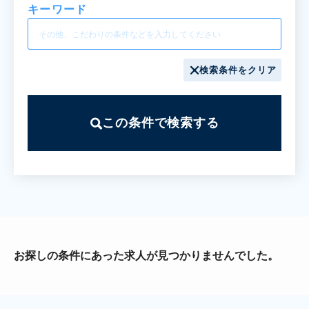
キーワード
検索条件をクリア
この条件で検索する
お探しの条件にあった求人が見つかりませんでした。