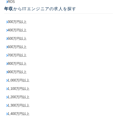
ROS
年収
からITエンジニアの求人を探す
300万円以上
400万円以上
500万円以上
600万円以上
700万円以上
800万円以上
900万円以上
1,000万円以上
1,100万円以上
1,200万円以上
1,300万円以上
1,400万円以上