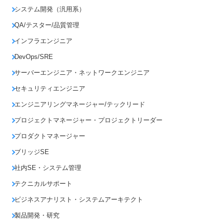
システム開発（汎用系）
QA/テスター/品質管理
インフラエンジニア
DevOps/SRE
サーバーエンジニア・ネットワークエンジニア
セキュリティエンジニア
エンジニアリングマネージャー/テックリード
プロジェクトマネージャー・プロジェクトリーダー
プロダクトマネージャー
ブリッジSE
社内SE・システム管理
テクニカルサポート
ビジネスアナリスト・システムアーキテクト
製品開発・研究