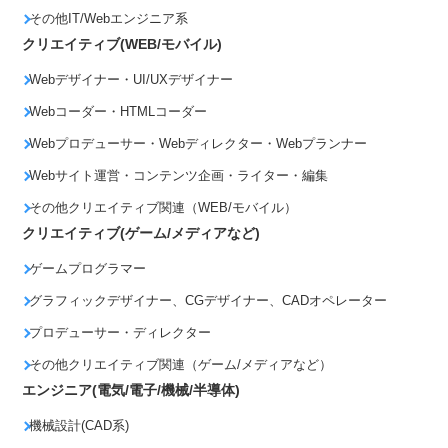
その他IT/Webエンジニア系
クリエイティブ(WEB/モバイル)
Webデザイナー・UI/UXデザイナー
Webコーダー・HTMLコーダー
Webプロデューサー・Webディレクター・Webプランナー
Webサイト運営・コンテンツ企画・ライター・編集
その他クリエイティブ関連（WEB/モバイル）
クリエイティブ(ゲーム/メディアなど)
ゲームプログラマー
グラフィックデザイナー、CGデザイナー、CADオペレーター
プロデューサー・ディレクター
その他クリエイティブ関連（ゲーム/メディアなど）
エンジニア(電気/電子/機械/半導体)
機械設計(CAD系)