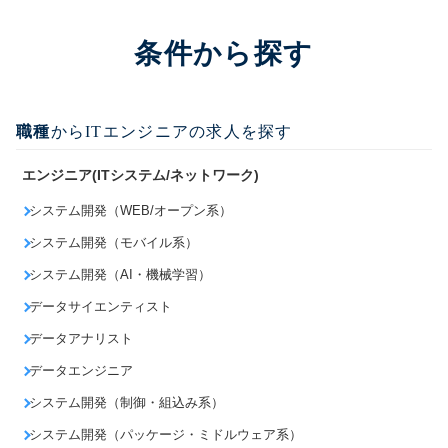
条件から探す
職種
からITエンジニアの求人を探す
エンジニア(ITシステム/ネットワーク)
システム開発（WEB/オープン系）
システム開発（モバイル系）
システム開発（AI・機械学習）
データサイエンティスト
データアナリスト
データエンジニア
システム開発（制御・組込み系）
システム開発（パッケージ・ミドルウェア系）