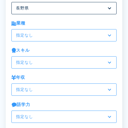
長野県
業種
指定なし
スキル
指定なし
年収
指定なし
語学力
指定なし