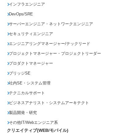
インフラエンジニア
DevOps/SRE
サーバーエンジニア・ネットワークエンジニア
セキュリティエンジニア
エンジニアリングマネージャー/テックリード
プロジェクトマネージャー・プロジェクトリーダー
プロダクトマネージャー
ブリッジSE
社内SE・システム管理
テクニカルサポート
ビジネスアナリスト・システムアーキテクト
製品開発・研究
その他IT/Webエンジニア系
クリエイティブ(WEB/モバイル)