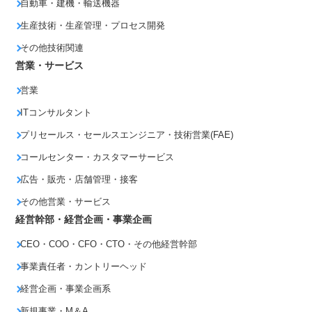
自動車・建機・輸送機器
生産技術・生産管理・プロセス開発
その他技術関連
営業・サービス
営業
ITコンサルタント
プリセールス・セールスエンジニア・技術営業(FAE)
コールセンター・カスタマーサービス
広告・販売・店舗管理・接客
その他営業・サービス
経営幹部・経営企画・事業企画
CEO・COO・CFO・CTO・その他経営幹部
事業責任者・カントリーヘッド
経営企画・事業企画系
新規事業・M＆A