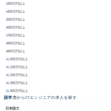
300万円以上
400万円以上
500万円以上
600万円以上
700万円以上
800万円以上
900万円以上
1,000万円以上
1,100万円以上
1,200万円以上
1,300万円以上
1,400万円以上
語学力
からITエンジニアの求人を探す
日本語力