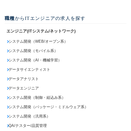
職種
からITエンジニアの求人を探す
エンジニア(ITシステム/ネットワーク)
システム開発（WEB/オープン系）
システム開発（モバイル系）
システム開発（AI・機械学習）
データサイエンティスト
データアナリスト
データエンジニア
システム開発（制御・組込み系）
システム開発（パッケージ・ミドルウェア系）
システム開発（汎用系）
QA/テスター/品質管理