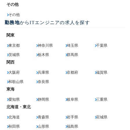
その他
その他
勤務地
からITエンジニアの求人を探す
関東
東京都
神奈川県
埼玉県
千葉県
茨城県
栃木県
群馬県
関西
大阪府
兵庫県
京都府
滋賀県
和歌山県
奈良県
東海
愛知県
静岡県
岐阜県
三重県
北海道・東北
北海道
青森県
岩手県
宮城県
秋田県
山形県
福島県