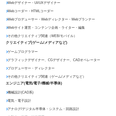
Webデザイナー・UI/UXデザイナー
Webコーダー・HTMLコーダー
Webプロデューサー・Webディレクター・Webプランナー
Webサイト運営・コンテンツ企画・ライター・編集
その他クリエイティブ関連（WEB/モバイル）
クリエイティブ(ゲーム/メディアなど)
ゲームプログラマー
グラフィックデザイナー、CGデザイナー、CADオペレーター
プロデューサー・ディレクター
その他クリエイティブ関連（ゲーム/メディアなど）
エンジニア(電気/電子/機械/半導体)
機械設計(CAD系)
電気・電子設計
アナログ/デジタル半導体・システム・回路設計