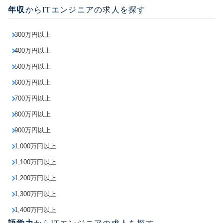
年収
からITエンジニアの求人を探す
300万円以上
400万円以上
500万円以上
600万円以上
700万円以上
800万円以上
900万円以上
1,000万円以上
1,100万円以上
1,200万円以上
1,300万円以上
1,400万円以上