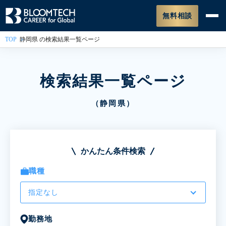
無料相談
TOP
静岡県 の検索結果一覧ページ
検索結果一覧ページ
（静岡県）
かんたん条件検索
職種
指定なし
勤務地