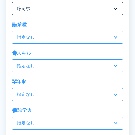
静岡県
業種
指定なし
スキル
指定なし
年収
指定なし
語学力
指定なし