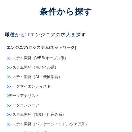
条件から探す
職種
からITエンジニアの求人を探す
エンジニア(ITシステム/ネットワーク)
システム開発（WEB/オープン系）
システム開発（モバイル系）
システム開発（AI・機械学習）
データサイエンティスト
データアナリスト
データエンジニア
システム開発（制御・組込み系）
システム開発（パッケージ・ミドルウェア系）