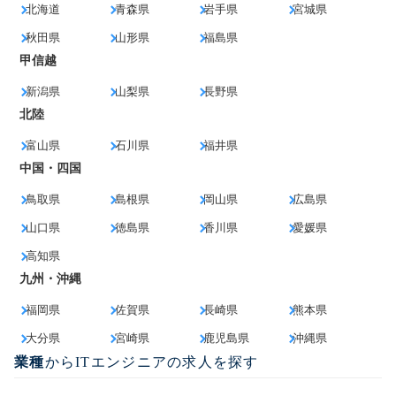
北海道
青森県
岩手県
宮城県
秋田県
山形県
福島県
甲信越
新潟県
山梨県
長野県
北陸
富山県
石川県
福井県
中国・四国
鳥取県
島根県
岡山県
広島県
山口県
徳島県
香川県
愛媛県
高知県
九州・沖縄
福岡県
佐賀県
長崎県
熊本県
大分県
宮崎県
鹿児島県
沖縄県
業種
からITエンジニアの求人を探す