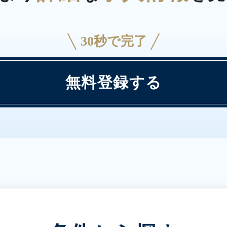
30秒で完了
無料登録する