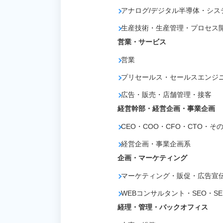
アナログ/デジタル半導体・シス
生産技術・生産管理・プロセス
営業・サービス
営業
プリセールス・セールスエンジニア
広告・販売・店舗管理・接客
経営幹部・経営企画・事業企画
CEO・COO・CFO・CTO・そ
経営企画・事業企画系
企画・マーケティング
マーケティング・販促・広告宣伝
WEBコンサルタント・SEO・SE
経理・管理・バックオフィス