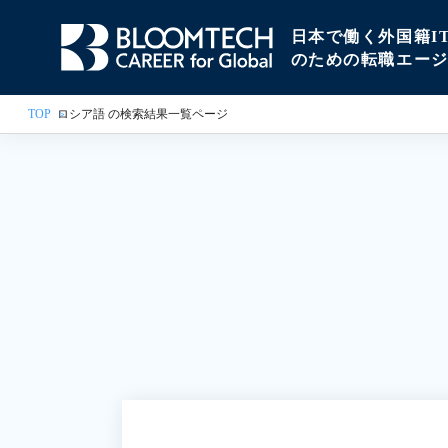
日本で働く外国籍I
のための転職エー
TOP
ロシア語 の検索結果一覧ページ