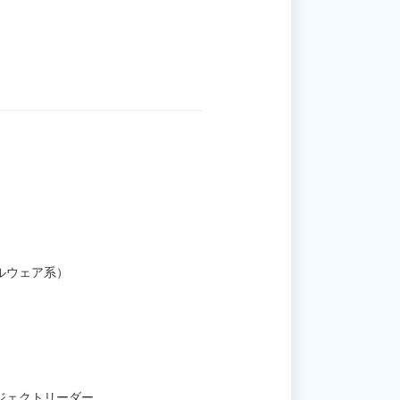
ルウェア系）
ジェクトリーダー