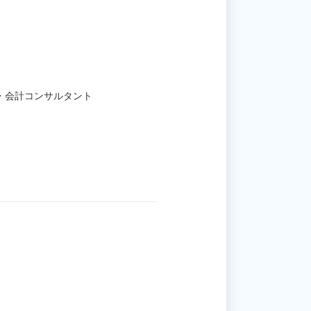
・会計コンサルタント