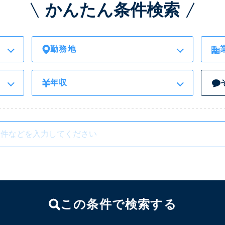
かんたん条件検索
勤務地
年収
この条件で検索する