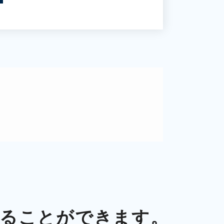
。
ることができます。