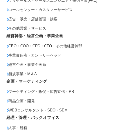
プリセールス・セールスエンジニア・技術営業(FAE)
コールセンター・カスタマーサービス
広告・販売・店舗管理・接客
その他営業・サービス
経営幹部・経営企画・事業企画
CEO・COO・CFO・CTO・その他経営幹部
事業責任者・カントリーヘッド
経営企画・事業企画系
新規事業・M＆A
企画・マーケティング
マーケティング・販促・広告宣伝・PR
商品企画・開発
WEBコンサルタント・SEO・SEM
経理・管理・バックオフィス
人事・総務