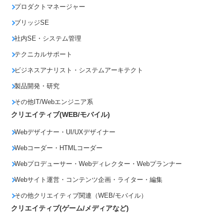
プロダクトマネージャー
ブリッジSE
社内SE・システム管理
テクニカルサポート
ビジネスアナリスト・システムアーキテクト
製品開発・研究
その他IT/Webエンジニア系
クリエイティブ(WEB/モバイル)
Webデザイナー・UI/UXデザイナー
Webコーダー・HTMLコーダー
Webプロデューサー・Webディレクター・Webプランナー
Webサイト運営・コンテンツ企画・ライター・編集
その他クリエイティブ関連（WEB/モバイル）
クリエイティブ(ゲーム/メディアなど)