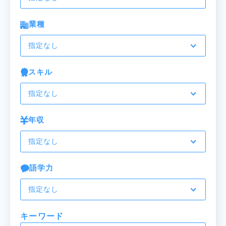
業種
指定なし
スキル
指定なし
年収
指定なし
語学力
指定なし
キーワード