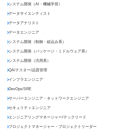
システム開発（AI・機械学習）
データサイエンティスト
データアナリスト
データエンジニア
システム開発（制御・組込み系）
システム開発（パッケージ・ミドルウェア系）
システム開発（汎用系）
QA/テスター/品質管理
インフラエンジニア
DevOps/SRE
サーバーエンジニア・ネットワークエンジニア
セキュリティエンジニア
エンジニアリングマネージャー/テックリード
プロジェクトマネージャー・プロジェクトリーダー