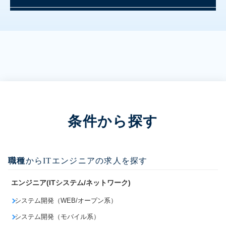
条件から探す
職種
からITエンジニアの求人を探す
エンジニア(ITシステム/ネットワーク)
システム開発（WEB/オープン系）
システム開発（モバイル系）