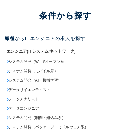
条件から探す
職種
からITエンジニアの求人を探す
エンジニア(ITシステム/ネットワーク)
システム開発（WEB/オープン系）
システム開発（モバイル系）
システム開発（AI・機械学習）
データサイエンティスト
データアナリスト
データエンジニア
システム開発（制御・組込み系）
システム開発（パッケージ・ミドルウェア系）