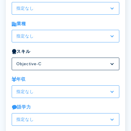
指定なし
業種
指定なし
スキル
Objective-C
年収
指定なし
語学力
指定なし