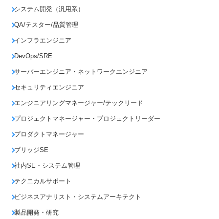
システム開発（汎用系）
QA/テスター/品質管理
インフラエンジニア
DevOps/SRE
サーバーエンジニア・ネットワークエンジニア
セキュリティエンジニア
エンジニアリングマネージャー/テックリード
プロジェクトマネージャー・プロジェクトリーダー
プロダクトマネージャー
ブリッジSE
社内SE・システム管理
テクニカルサポート
ビジネスアナリスト・システムアーキテクト
製品開発・研究