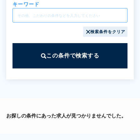
キーワード
検索条件をクリア
この条件で検索する
お探しの条件にあった求人が見つかりませんでした。