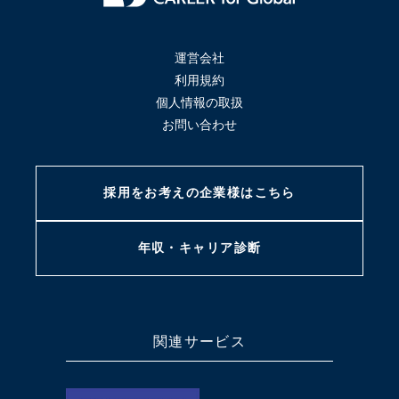
運営会社
利用規約
個人情報の取扱
お問い合わせ
採用をお考えの
企業様はこちら
年収・キャリア
診断
関連サービス