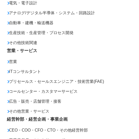
電気・電子設計
アナログ/デジタル半導体・システム・回路設計
自動車・建機・輸送機器
生産技術・生産管理・プロセス開発
その他技術関連
営業・サービス
営業
ITコンサルタント
プリセールス・セールスエンジニア・技術営業(FAE)
コールセンター・カスタマーサービス
広告・販売・店舗管理・接客
その他営業・サービス
経営幹部・経営企画・事業企画
CEO・COO・CFO・CTO・その他経営幹部