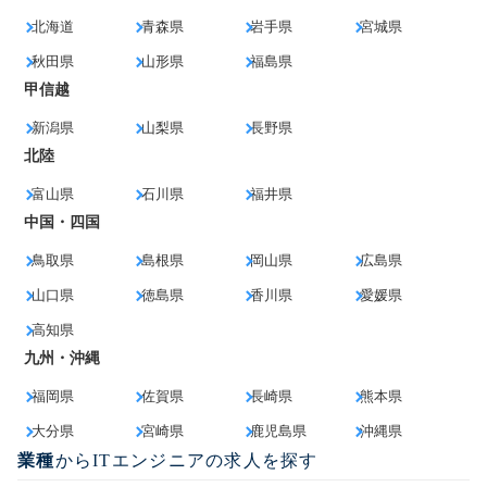
北海道
青森県
岩手県
宮城県
秋田県
山形県
福島県
甲信越
新潟県
山梨県
長野県
北陸
富山県
石川県
福井県
中国・四国
鳥取県
島根県
岡山県
広島県
山口県
徳島県
香川県
愛媛県
高知県
九州・沖縄
福岡県
佐賀県
長崎県
熊本県
大分県
宮崎県
鹿児島県
沖縄県
業種
からITエンジニアの求人を探す