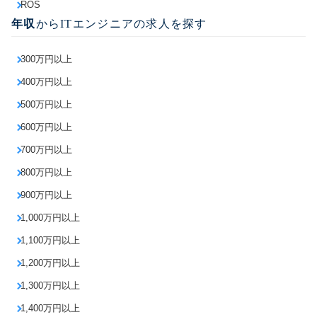
ROS
年収
からITエンジニアの求人を探す
300万円以上
400万円以上
500万円以上
600万円以上
700万円以上
800万円以上
900万円以上
1,000万円以上
1,100万円以上
1,200万円以上
1,300万円以上
1,400万円以上