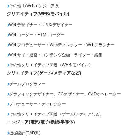
その他IT/Webエンジニア系
クリエイティブ(WEB/モバイル)
Webデザイナー・UI/UXデザイナー
Webコーダー・HTMLコーダー
Webプロデューサー・Webディレクター・Webプランナー
Webサイト運営・コンテンツ企画・ライター・編集
その他クリエイティブ関連（WEB/モバイル）
クリエイティブ(ゲーム/メディアなど)
ゲームプログラマー
グラフィックデザイナー、CGデザイナー、CADオペレーター
プロデューサー・ディレクター
その他クリエイティブ関連（ゲーム/メディアなど）
エンジニア(電気/電子/機械/半導体)
機械設計(CAD系)