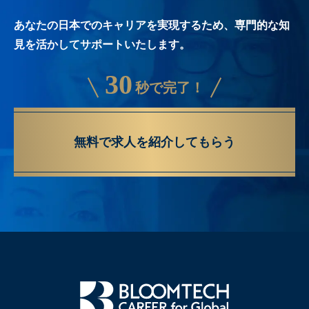
あなたの日本でのキャリアを実現するため、専門的な知
見を活かしてサポートいたします。
30
秒で完了！
無料で求人を紹介してもらう