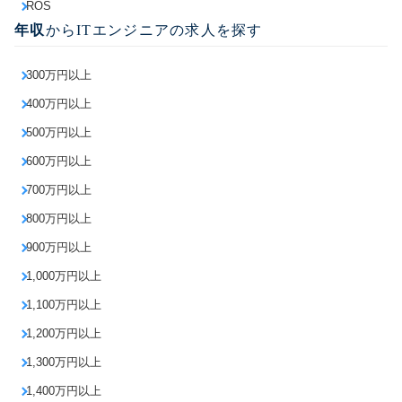
ROS
年収
からITエンジニアの求人を探す
300万円以上
400万円以上
500万円以上
600万円以上
700万円以上
800万円以上
900万円以上
1,000万円以上
1,100万円以上
1,200万円以上
1,300万円以上
1,400万円以上