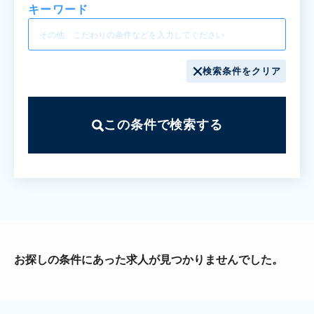
キーワード
検索条件をクリア
この条件で検索する
お探しの条件にあった求人が見つかりませんでした。