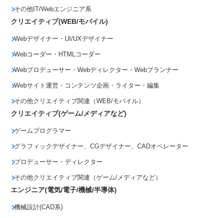
その他IT/Webエンジニア系
クリエイティブ(WEB/モバイル)
Webデザイナー・UI/UXデザイナー
Webコーダー・HTMLコーダー
Webプロデューサー・Webディレクター・Webプランナー
Webサイト運営・コンテンツ企画・ライター・編集
その他クリエイティブ関連（WEB/モバイル）
クリエイティブ(ゲーム/メディアなど)
ゲームプログラマー
グラフィックデザイナー、CGデザイナー、CADオペレーター
プロデューサー・ディレクター
その他クリエイティブ関連（ゲーム/メディアなど）
エンジニア(電気/電子/機械/半導体)
機械設計(CAD系)