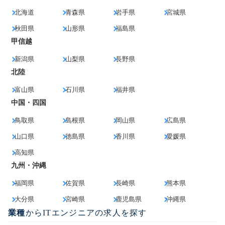
北海道
青森県
岩手県
宮城県
秋田県
山形県
福島県
甲信越
新潟県
山梨県
長野県
北陸
富山県
石川県
福井県
中国・四国
鳥取県
島根県
岡山県
広島県
山口県
徳島県
香川県
愛媛県
高知県
九州・沖縄
福岡県
佐賀県
長崎県
熊本県
大分県
宮崎県
鹿児島県
沖縄県
業種
からITエンジニアの求人を探す