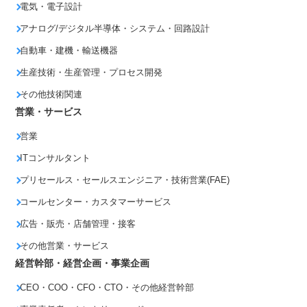
電気・電子設計
アナログ/デジタル半導体・システム・回路設計
自動車・建機・輸送機器
生産技術・生産管理・プロセス開発
その他技術関連
営業・サービス
営業
ITコンサルタント
プリセールス・セールスエンジニア・技術営業(FAE)
コールセンター・カスタマーサービス
広告・販売・店舗管理・接客
その他営業・サービス
経営幹部・経営企画・事業企画
CEO・COO・CFO・CTO・その他経営幹部