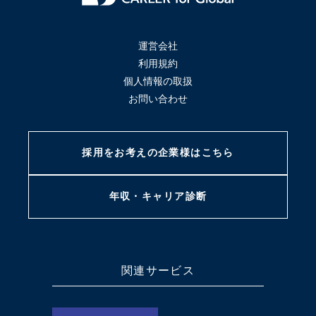
運営会社
利用規約
個人情報の取扱
お問い合わせ
採用をお考えの
企業様はこちら
年収・キャリア
診断
関連サービス