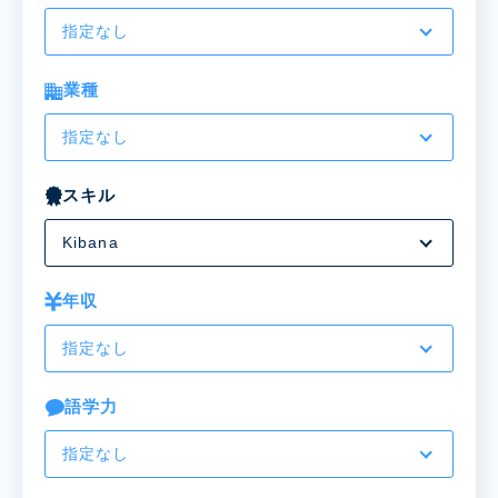
指定なし
業種
指定なし
スキル
Kibana
年収
指定なし
語学力
指定なし