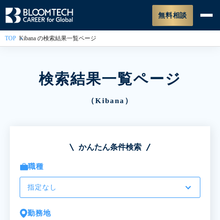
無料相談
TOP
Kibana の検索結果一覧ページ
検索結果一覧ページ
（Kibana）
かんたん条件検索
職種
指定なし
勤務地