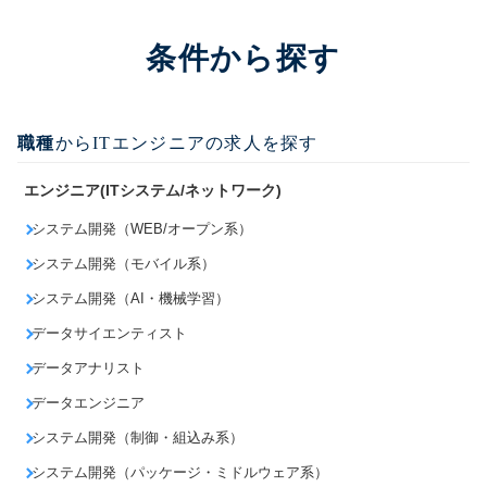
条件から探す
職種
からITエンジニアの求人を探す
エンジニア(ITシステム/ネットワーク)
システム開発（WEB/オープン系）
システム開発（モバイル系）
システム開発（AI・機械学習）
データサイエンティスト
データアナリスト
データエンジニア
システム開発（制御・組込み系）
システム開発（パッケージ・ミドルウェア系）