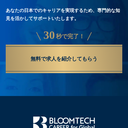
あなたの日本でのキャリアを実現するため、専門的な知
見を活かしてサポートいたします。
30
秒で完了！
無料で求人を紹介してもらう