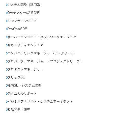
システム開発（汎用系）
QA/テスター/品質管理
インフラエンジニア
DevOps/SRE
サーバーエンジニア・ネットワークエンジニア
セキュリティエンジニア
エンジニアリングマネージャー/テックリード
プロジェクトマネージャー・プロジェクトリーダー
プロダクトマネージャー
ブリッジSE
社内SE・システム管理
テクニカルサポート
ビジネスアナリスト・システムアーキテクト
製品開発・研究