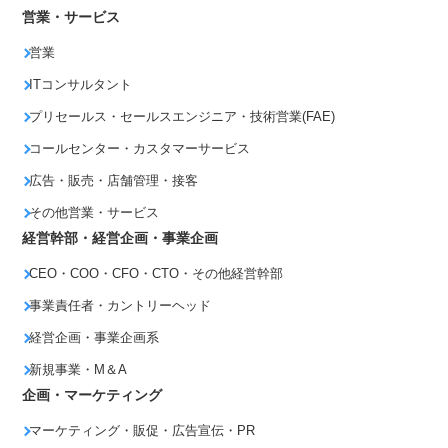
営業・サービス
営業
ITコンサルタント
プリセールス・セールスエンジニア・技術営業(FAE)
コールセンター・カスタマーサービス
広告・販売・店舗管理・接客
その他営業・サービス
経営幹部・経営企画・事業企画
CEO・COO・CFO・CTO・その他経営幹部
事業責任者・カントリーヘッド
経営企画・事業企画系
新規事業・M＆A
企画・マーケティング
マーケティング・販促・広告宣伝・PR