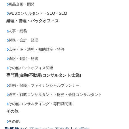
商品企画・開発
WEBコンサルタント・SEO・SEM
経理・管理・バックオフィス
人事・総務
財務・会計・経理
広報・IR・法務・知的財産・特許
通訳・翻訳・秘書
その他バックオフィス関連
専門職(金融/不動産/コンサルタント/士業)
金融・保険・ファイナンシャルプランナー
経営・戦略コンサルタント・財務・会計コンサルタント
その他コンサルティング・専門職関連
その他
その他