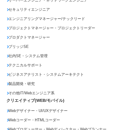
サーバーエンジニア・ネットワークエンジニア
セキュリティエンジニア
エンジニアリングマネージャー/テックリード
プロジェクトマネージャー・プロジェクトリーダー
プロダクトマネージャー
ブリッジSE
社内SE・システム管理
テクニカルサポート
ビジネスアナリスト・システムアーキテクト
製品開発・研究
その他IT/Webエンジニア系
クリエイティブ(WEB/モバイル)
Webデザイナー・UI/UXデザイナー
Webコーダー・HTMLコーダー
Webプロデューサー・Webディレクター・Webプランナー