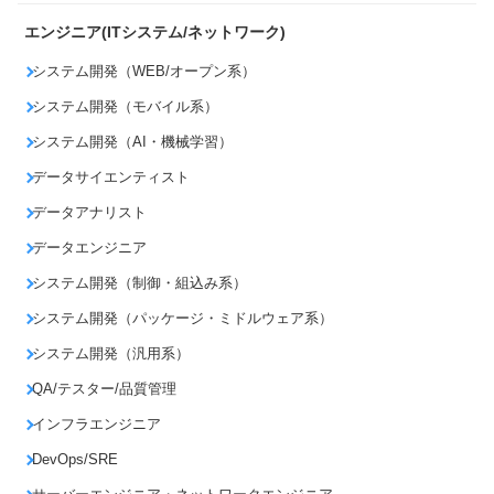
エンジニア(ITシステム/ネットワーク)
システム開発（WEB/オープン系）
システム開発（モバイル系）
システム開発（AI・機械学習）
データサイエンティスト
データアナリスト
データエンジニア
システム開発（制御・組込み系）
システム開発（パッケージ・ミドルウェア系）
システム開発（汎用系）
QA/テスター/品質管理
インフラエンジニア
DevOps/SRE