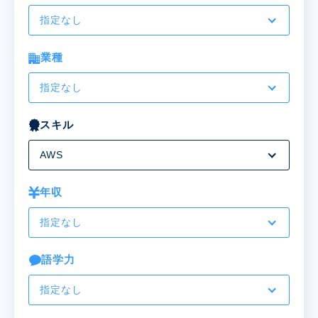
指定なし
業種
指定なし
スキル
AWS
年収
指定なし
語学力
指定なし