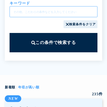
キーワード
検索条件をクリア
この条件で検索する
新着順
年収が高い順
235
件
NEW