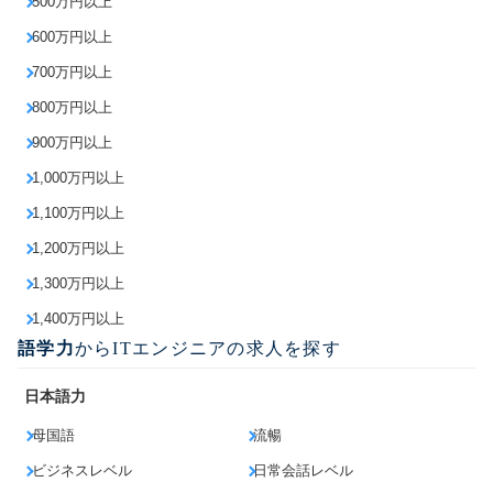
500万円以上
600万円以上
700万円以上
800万円以上
900万円以上
1,000万円以上
1,100万円以上
1,200万円以上
1,300万円以上
1,400万円以上
語学力
からITエンジニアの求人を探す
日本語力
母国語
流暢
ビジネスレベル
日常会話レベル