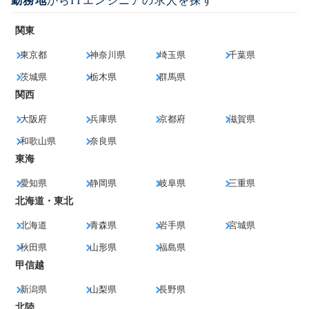
勤務地
からITエンジニアの求人を探す
関東
東京都
神奈川県
埼玉県
千葉県
茨城県
栃木県
群馬県
関西
大阪府
兵庫県
京都府
滋賀県
和歌山県
奈良県
東海
愛知県
静岡県
岐阜県
三重県
北海道・東北
北海道
青森県
岩手県
宮城県
秋田県
山形県
福島県
甲信越
新潟県
山梨県
長野県
北陸